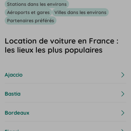
Stations dans les environs
Aéroports et gares
Villes dans les environs
Partenaires préférés
Location de voiture en France :
les lieux les plus populaires
Ajaccio
Bastia
Bordeaux