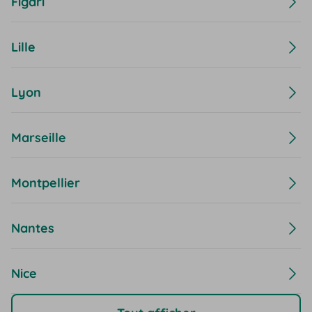
Figari
Lille
Lyon
Marseille
Montpellier
Nantes
Nice