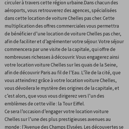
circuler à travers cette région urbaine.Dans chacun des 
aéroports, vous retrouverez des agences, spécialisées 
dans cette location de voiture Chelles pas cher. Cette 
multiplication des offres commerciales vous permettra 
de bénéficier d’une location de voiture Chelles pas cher, 
afin de faciliter et d’agrémenter votre séjour. Votre séjour 
commencera par une visite de la capitale, qui offre de 
nombreuses richesses à découvrir. Vous engagerez ainsi 
votre location voiture Chelles sur les quais de la Seine, 
afin de découvrir Paris au fil de l’Eau. L’île de la cité, que 
vous atteindrez grâce à votre location voiture Chelles, 
vous dévoilera le mystère des origines de la capitale, et 
c’est alors, que vous vous dirigerez vers l’un des 
emblèmes de cette ville : la Tour Eiffel.
Ce sera l’occasion d’engager votre location voiture 
Chelles sur l’une des plus prestigieuses avenues au 
monde : l’Avenue des Champs Elysées. Les découvertes se 