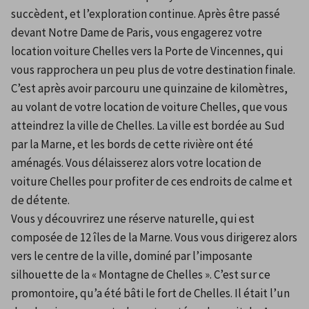
succèdent, et l’exploration continue. Après être passé 
devant Notre Dame de Paris, vous engagerez votre 
location voiture Chelles vers la Porte de Vincennes, qui 
vous rapprochera un peu plus de votre destination finale. 
C’est après avoir parcouru une quinzaine de kilomètres, 
au volant de votre location de voiture Chelles, que vous 
atteindrez la ville de Chelles. La ville est bordée au Sud 
par la Marne, et les bords de cette rivière ont été 
aménagés. Vous délaisserez alors votre location de 
voiture Chelles pour profiter de ces endroits de calme et 
de détente.
Vous y découvrirez une réserve naturelle, qui est 
composée de 12 îles de la Marne. Vous vous dirigerez alors 
vers le centre de la ville, dominé par l’imposante 
silhouette de la « Montagne de Chelles ». C’est sur ce 
promontoire, qu’a été bâti le fort de Chelles. Il était l’un 