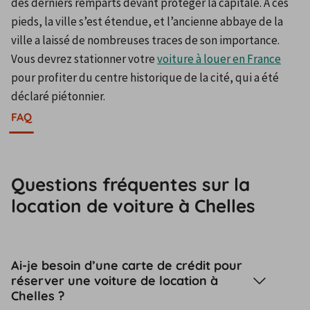
des derniers remparts devant protéger la capitale. A ces 
pieds, la ville s’est étendue, et l’ancienne abbaye de la 
ville a laissé de nombreuses traces de son importance. 
Vous devrez stationner votre 
voiture à louer en France
pour profiter du centre historique de la cité, qui a été 
déclaré piétonnier.
FAQ
Questions fréquentes sur la
location de voiture à Chelles
Ai-je besoin d’une carte de crédit pour
réserver une voiture de location à
Chelles ?