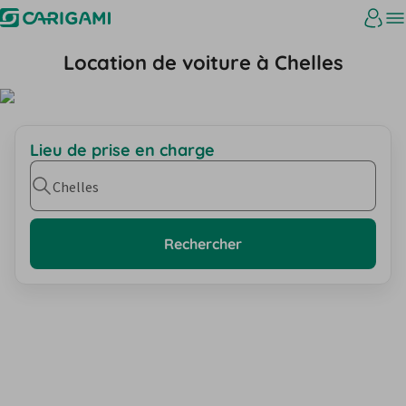
Location de voiture à Chelles
Lieu de prise en charge
Chelles
Rechercher