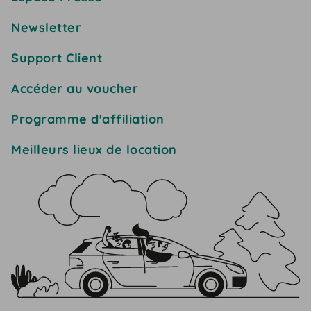
Newsletter
Support Client
Accéder au voucher
Programme d'affiliation
Meilleurs lieux de location