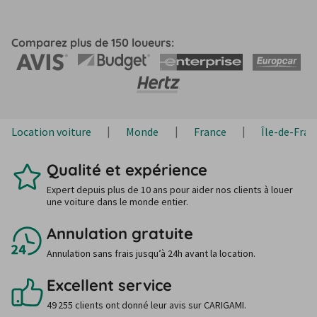
Comparez plus de 150 loueurs:
Location voiture
Monde
France
Île-de-Fran
Qualité et expérience
Expert depuis plus de 10 ans pour aider nos clients à louer
une voiture dans le monde entier.
Annulation gratuite
Annulation sans frais jusqu’à 24h avant la location.
Excellent service
49 255 clients ont donné leur avis sur CARIGAMI.