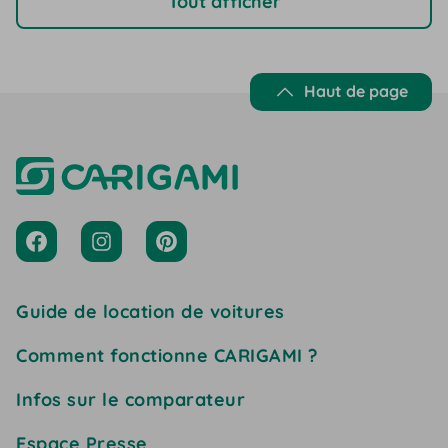
Tout afficher
Haut de page
Guide de location de voitures
Comment fonctionne CARIGAMI ?
Infos sur le comparateur
Espace Presse