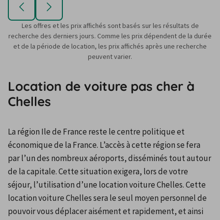
Les offres et les prix affichés sont basés sur les résultats de
recherche des derniers jours. Comme les prix dépendent de la durée
et de la période de location, les prix affichés après une recherche
peuvent varier.
Location de voiture pas cher à
Chelles
La région Ile de France reste le centre politique et 
économique de la France. L’accès à cette région se fera 
par l’un des nombreux aéroports, disséminés tout autour 
de la capitale. Cette situation exigera, lors de votre 
séjour, l’utilisation d’une location voiture Chelles. Cette 
location voiture Chelles sera le seul moyen personnel de 
pouvoir vous déplacer aisément et rapidement, et ainsi 