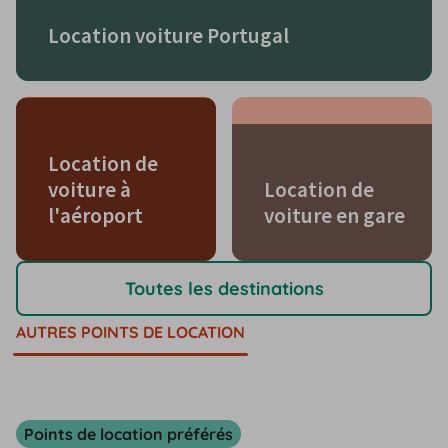
Location voiture Portugal
Location de
voiture à
Location de
l'aéroport
voiture en gare
Toutes les destinations
AUTRES POINTS DE LOCATION
Points de location préférés