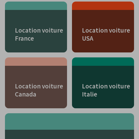
Location voiture
Location voiture
France
USA
Location voiture
Location voiture
Canada
Italie