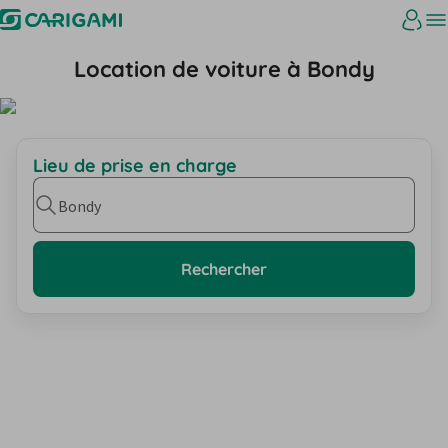
Location de voiture à Bondy
Lieu de prise en charge
Bondy
Rechercher