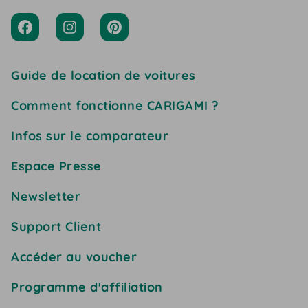
Guide de location de voitures
Comment fonctionne CARIGAMI ?
Infos sur le comparateur
Espace Presse
Newsletter
Support Client
Accéder au voucher
Programme d'affiliation