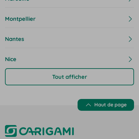
Montpellier
Nantes
Nice
Tout afficher
Haut de page