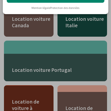
Mention légale
Protection des données
Location voiture
Location voiture
Canada
Italie
Location voiture Portugal
Location de
voiture à
Location de