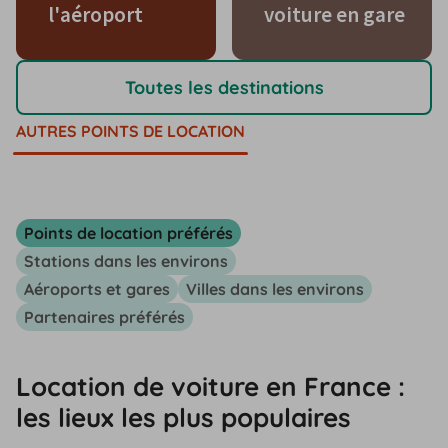
l'aéroport
voiture en gare
Toutes les destinations
AUTRES POINTS DE LOCATION
Points de location préférés
Stations dans les environs
Aéroports et gares
Villes dans les environs
Partenaires préférés
Location de voiture en France :
les lieux les plus populaires