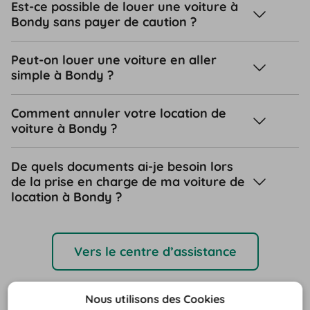
Est-ce possible de louer une voiture à
Bondy sans payer de caution ?
Peut-on louer une voiture en aller
simple à Bondy ?
Comment annuler votre location de
voiture à Bondy ?
De quels documents ai-je besoin lors
de la prise en charge de ma voiture de
location à Bondy ?
Vers le centre d’assistance
Nous utilisons des Cookies
Destinations de voyage