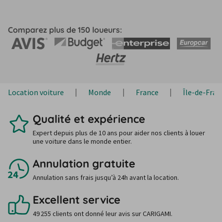
Comparez plus de 150 loueurs:
Location voiture
Monde
France
Île-de-Fran
Qualité et expérience
Expert depuis plus de 10 ans pour aider nos clients à louer
une voiture dans le monde entier.
Annulation gratuite
Annulation sans frais jusqu’à 24h avant la location.
Excellent service
49 255 clients ont donné leur avis sur CARIGAMI.