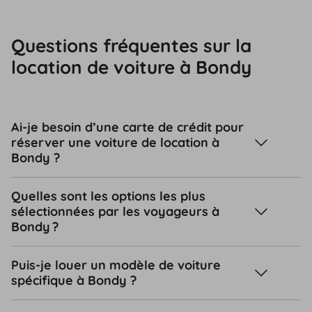
Questions fréquentes sur la
location de voiture à Bondy
Ai-je besoin d’une carte de crédit pour
réserver une voiture de location à
Bondy ?
Quelles sont les options les plus
sélectionnées par les voyageurs à
Bondy ?
Puis-je louer un modèle de voiture
spécifique à Bondy ?