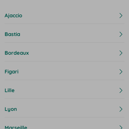
Ajaccio
Bastia
Bordeaux
Figari
Lille
Lyon
Marseille