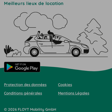
Meilleurs lieux de location
Protection des données
Cookies
Conditions générales
Mentions Légales
©
2026
FLOYT Mobility
GmbH