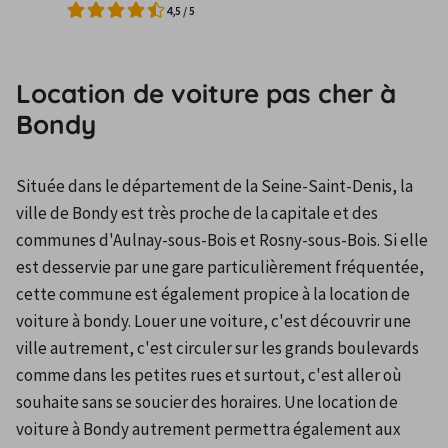
4,5
/
5
Location de voiture pas cher à
Bondy
Située dans le département de la Seine-Saint-Denis, la 
ville de Bondy est très proche de la capitale et des 
communes d'Aulnay-sous-Bois et Rosny-sous-Bois. Si elle 
est desservie par une gare particulièrement fréquentée, 
cette commune est également propice à la location de 
voiture à bondy. Louer une voiture, c'est découvrir une 
ville autrement, c'est circuler sur les grands boulevards 
comme dans les petites rues et surtout, c'est aller où 
souhaite sans se soucier des horaires. Une location de 
voiture à Bondy autrement permettra également aux 