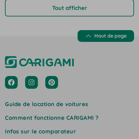
Tout afficher
Haut de page
Guide de location de voitures
Comment fonctionne CARIGAMI ?
Infos sur le comparateur