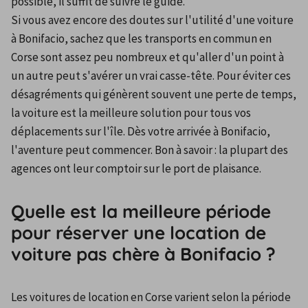
possible, il suffit de suivre le guide.
Si vous avez encore des doutes sur l'utilité d'une voiture 
à Bonifacio, sachez que les transports en commun en 
Corse sont assez peu nombreux et qu'aller d'un point à 
un autre peut s'avérer un vrai casse-tête. Pour éviter ces 
désagréments qui génèrent souvent une perte de temps, 
la voiture est la meilleure solution pour tous vos 
déplacements sur l'île. Dès votre arrivée à Bonifacio, 
l'aventure peut commencer. Bon à savoir : la plupart des 
agences ont leur comptoir sur le port de plaisance.
Quelle est la meilleure période
pour réserver une location de
voiture pas chère à Bonifacio ?
Les voitures de location en Corse varient selon la période 