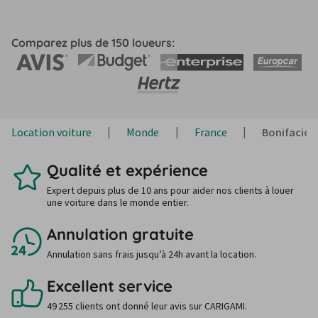
Comparez plus de 150 loueurs:
Location voiture
Monde
France
Bonifacio
Qualité et expérience
Expert depuis plus de 10 ans pour aider nos clients à louer
une voiture dans le monde entier.
Annulation gratuite
Annulation sans frais jusqu’à 24h avant la location.
Excellent service
49 255 clients ont donné leur avis sur CARIGAMI.