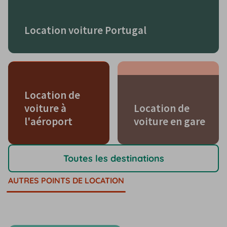
Location voiture Portugal
Location de
voiture à
Location de
l'aéroport
voiture en gare
Toutes les destinations
AUTRES POINTS DE LOCATION