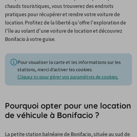
chauds touristiques, vous trouverez des endroits 
pratiques pour récupérer et rendre votre voiture de 
location. Profitez de la liberté qu'offre l'exploration de 
l'île au volant d'une voiture de location et découvrez 
Bonifacio à votre guise.
Pour visualiser la carte et les informations sur les
stations, merci d’activer les cookies.
Cliquez ici pour gérer vos paramètres de cookies.
Pourquoi opter pour une location
de véhicule à Bonifacio ?
La petite station balnéaire de Bonifacio, située au sud de 