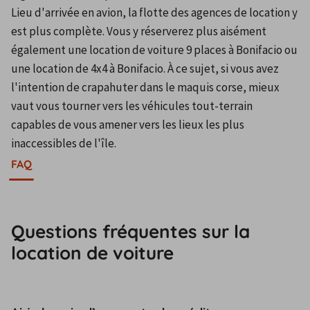
Lieu d'arrivée en avion, la flotte des agences de location y 
est plus complète. Vous y réserverez plus aisément 
également une location de voiture 9 places à Bonifacio ou 
une location de 4x4 à Bonifacio. À ce sujet, si vous avez 
l'intention de crapahuter dans le maquis corse, mieux 
vaut vous tourner vers les véhicules tout-terrain 
capables de vous amener vers les lieux les plus 
inaccessibles de l'île.
FAQ
Questions fréquentes sur la
location de voiture