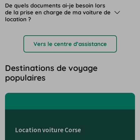
De quels documents ai-je besoin lors
de la prise en charge de ma voiture de
location ?
Vers le centre d’assistance
Destinations de voyage
populaires
Location voiture Corse