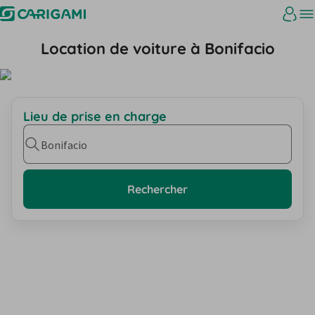
Location de voiture à Bonifacio
Lieu de prise en charge
Bonifacio
Rechercher