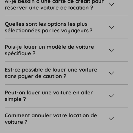
Ai-je besoin d’une carte de crédit pour
réserver une voiture de location ?
Quelles sont les options les plus
sélectionnées par les voyageurs ?
Puis-je louer un modèle de voiture
spécifique ?
Est-ce possible de louer une voiture
sans payer de caution ?
Peut-on louer une voiture en aller
simple ?
Comment annuler votre location de
voiture ?