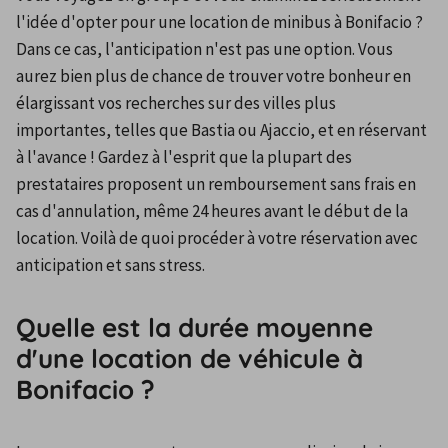
l'idée d'opter pour une location de minibus à Bonifacio ? 
Dans ce cas, l'anticipation n'est pas une option. Vous 
aurez bien plus de chance de trouver votre bonheur en 
élargissant vos recherches sur des villes plus 
importantes, telles que Bastia ou Ajaccio, et en réservant 
à l'avance ! Gardez à l'esprit que la plupart des 
prestataires proposent un remboursement sans frais en 
cas d'annulation, même 24 heures avant le début de la 
location. Voilà de quoi procéder à votre réservation avec 
anticipation et sans stress.
Quelle est la durée moyenne
d'une location de véhicule à
Bonifacio ?