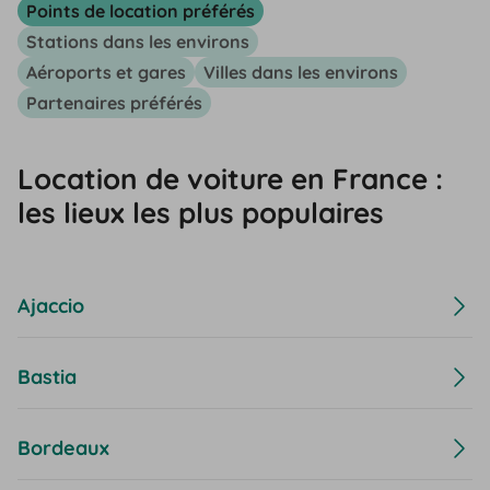
Points de location préférés
Stations dans les environs
Aéroports et gares
Villes dans les environs
Partenaires préférés
Location de voiture en France :
les lieux les plus populaires
Ajaccio
Bastia
Bordeaux