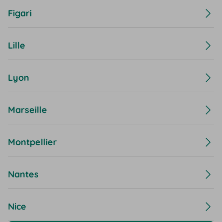
Figari
Lille
Lyon
Marseille
Montpellier
Nantes
Nice