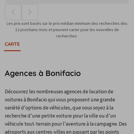
Les prix sont basés sur le prix médian minimum des recherches des
12 prochains mois et peuvent varier pour les nouvelles de
recherches.
CARTE
Agences à Bonifacio
Découvrez les nombreuses agences de location de 
voitures à Bonifacio qui vous proposent une grande 
variété d'options de véhicules, que vous soyez à la 
recherche d'une petite voiture pour la ville ou d'un 
véhicule tout-terrain pour l'aventure à la campagne. Des 
aéroports aux centres-villes en passant par les points 