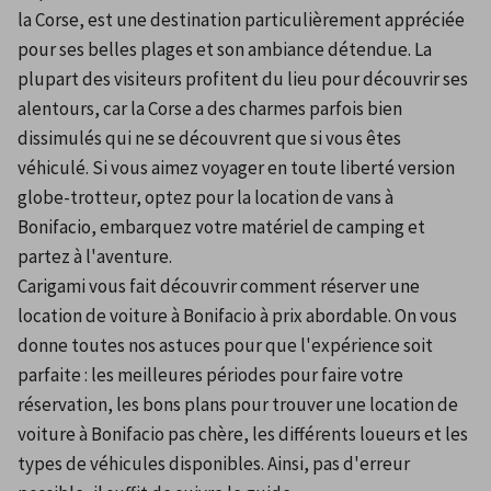
la Corse, est une destination particulièrement appréciée 
pour ses belles plages et son ambiance détendue. La 
plupart des visiteurs profitent du lieu pour découvrir ses 
alentours, car la Corse a des charmes parfois bien 
dissimulés qui ne se découvrent que si vous êtes 
véhiculé. Si vous aimez voyager en toute liberté version 
globe-trotteur, optez pour la location de vans à 
Bonifacio, embarquez votre matériel de camping et 
partez à l'aventure.
Carigami vous fait découvrir comment réserver une 
location de voiture à Bonifacio à prix abordable. On vous 
donne toutes nos astuces pour que l'expérience soit 
parfaite : les meilleures périodes pour faire votre 
réservation, les bons plans pour trouver une location de 
voiture à Bonifacio pas chère, les différents loueurs et les 
types de véhicules disponibles. Ainsi, pas d'erreur 