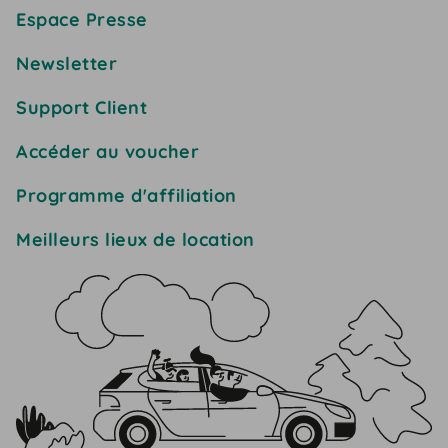
Espace Presse
Newsletter
Support Client
Accéder au voucher
Programme d'affiliation
Meilleurs lieux de location