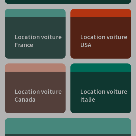
Location voiture
Location voiture
France
USA
Location voiture
Location voiture
Canada
Italie