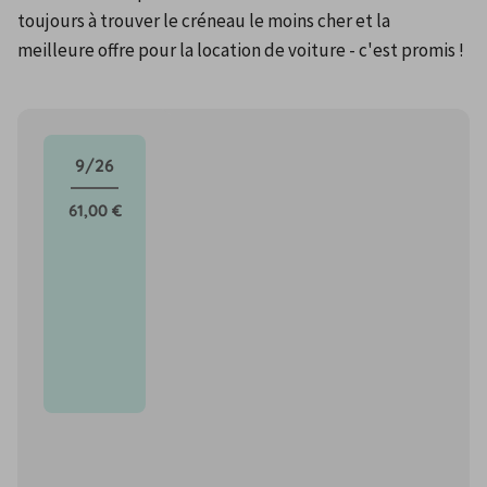
toujours à trouver le créneau le moins cher et la 
meilleure offre pour la location de voiture - c'est promis !
9/26
61,00 €