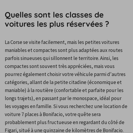
Quelles sont les classes de
voitures les plus réservées ?
La Corse se visite facilement, mais les petites voitures 
maniables et compactes sont plus adaptées aux routes 
parfois sinueuses qui sillonnent le territoire. Ainsi, les 
compactes sont souvent très appréciées, mais vous 
pourrez également choisir votre véhicule parmi d'autres 
catégories, allant de la petite citadine (économique et 
maniable) à la routière (confortable et parfaite pour les 
longs trajets), en passant par le monospace, idéal pour 
les voyages en famille. Si vous recherchez une location de 
voiture 7 places à Bonifacio, votre quête sera 
probablement plus fructueuse en regardant du côté de 
Figari, situé à une quinzaine de kilomètres de Bonifacio. 