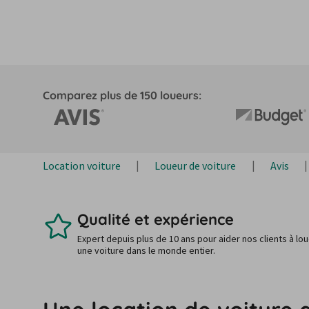
Comparez plus de 150 loueurs:
Location voiture
Loueur de voiture
Avis
Qualité et expérience
Expert depuis plus de 10 ans pour aider nos clients à lo
une voiture dans le monde entier.