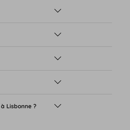
 à Lisbonne ?