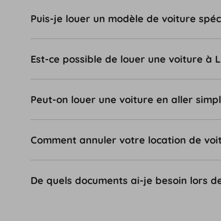
Puis-je louer un modèle de voiture spéc
Est-ce possible de louer une voiture à
Peut-on louer une voiture en aller simp
Comment annuler votre location de voi
De quels documents ai-je besoin lors de