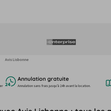
Avis Lisbonne
Annulation gratuite
uer
Annulation sans frais jusqu’à 24h avant la location.