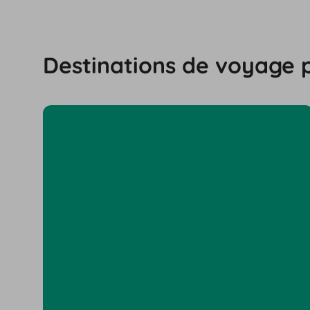
Destinations de voyage 