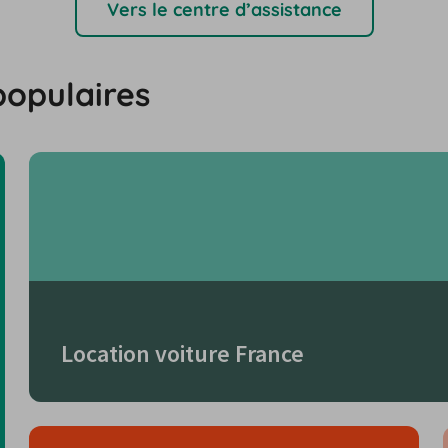
Vers le centre d’assistance
populaires
Location voiture France