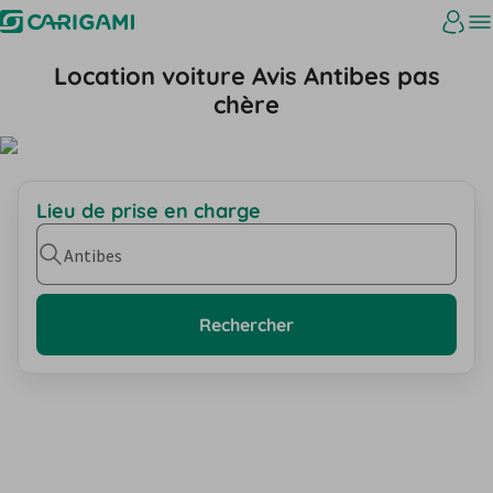
Location voiture Avis Antibes pas
chère
Lieu de prise en charge
Antibes
Rechercher