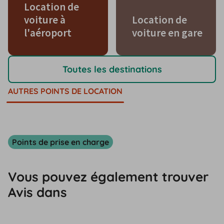
Location de
voiture à
Location de
l'aéroport
voiture en gare
Toutes les destinations
AUTRES POINTS DE LOCATION
Points de prise en charge
Vous pouvez également trouver
Avis dans