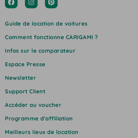
Guide de location de voitures
Comment fonctionne CARIGAMI ?
Infos sur le comparateur
Espace Presse
Newsletter
Support Client
Accéder au voucher
Programme d'affiliation
Meilleurs lieux de location