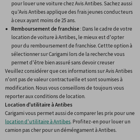
pour louer une voiture chez Avis Antibes. Sachez aussi 
qu'Avis Antibes applique des frais jeunes conducteurs 
à ceux ayant moins de 25 ans.
Remboursement de franchise
 : Dans le cadre de votre 
location de voiture à Antibes, le mieux est d'opter 
pour du remboursement de franchise. Cettte option à 
sélectionner sur Carigami lors de la recherche vous 
permet d'être bien assuré sans devoir creuser
Veuillez considérer que ces informations sur Avis Antibes 
n'ont pas de valeur contractuelle et sont soumises à 
modification. Nous vous conseillons de toujours vous 
reporter aux conditions de location.
Location d'utilitaire à Antibes
Carigami vous permet aussi de comparer les prix pour une 
location d'utilitaire à Antibes
. Profitez-en pour louer un 
camion pas cher pour un déméngament à Antibes.