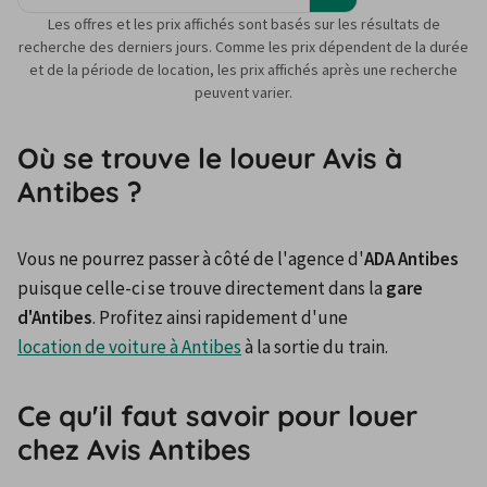
Les offres et les prix affichés sont basés sur les résultats de
recherche des derniers jours. Comme les prix dépendent de la durée
et de la période de location, les prix affichés après une recherche
peuvent varier.
Où se trouve le loueur Avis à
Antibes ?
Vous ne pourrez passer à côté de l'agence d'
ADA Antibes
puisque celle-ci se trouve directement dans la 
gare 
d'Antibes
. Profitez ainsi rapidement d'une 
location de voiture à Antibes
 à la sortie du train.
Ce qu'il faut savoir pour louer
chez Avis Antibes