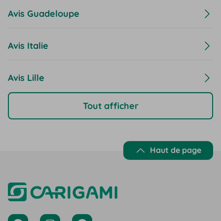
Avis Guadeloupe
Avis Italie
Avis Lille
Tout afficher
Haut de page