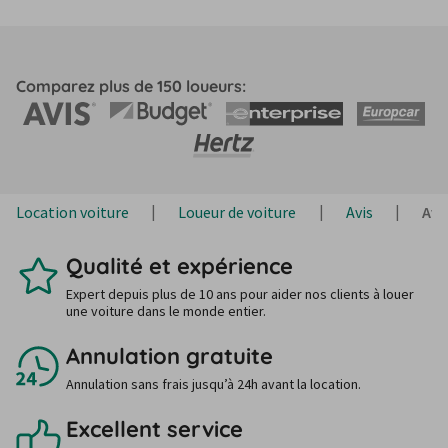
Comparez plus de 150 loueurs:
Location voiture
Loueur de voiture
Avis
Avi
Qualité et expérience
Expert depuis plus de 10 ans pour aider nos clients à louer
une voiture dans le monde entier.
Annulation gratuite
Annulation sans frais jusqu’à 24h avant la location.
Excellent service