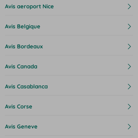
Avis aeroport Nice
Avis Belgique
Avis Bordeaux
Avis Canada
Avis Casablanca
Avis Corse
Avis Geneve