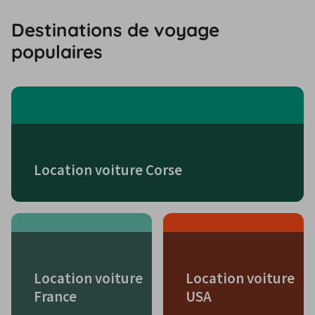
Destinations de voyage
populaires
Location voiture Corse
Location voiture
Location voiture
France
USA