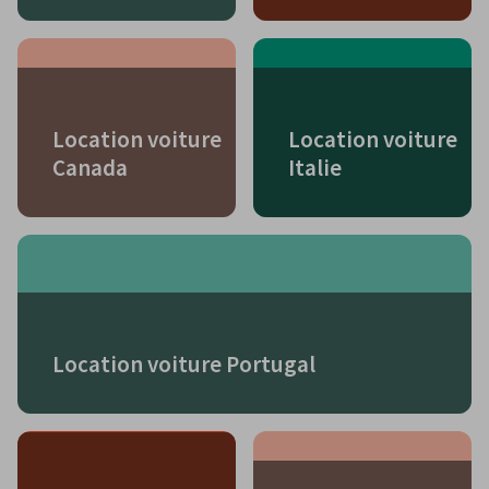
Location voiture
Location voiture
Canada
Italie
Location voiture Portugal