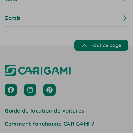
Zarzis
Haut de page
Guide de location de voitures
Comment fonctionne CARIGAMI ?