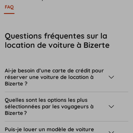
FAQ
Questions fréquentes sur la
location de voiture à Bizerte
Ai-je besoin d’une carte de crédit pour
réserver une voiture de location à
Bizerte ?
Quelles sont les options les plus
sélectionnées par les voyageurs à
Bizerte ?
Puis-je louer un modèle de voiture