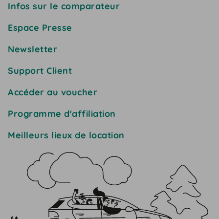
Infos sur le comparateur
Espace Presse
Newsletter
Support Client
Accéder au voucher
Programme d'affiliation
Meilleurs lieux de location