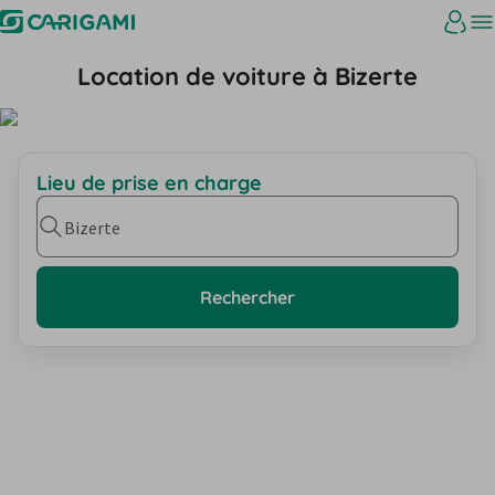
Location de voiture à Bizerte
Lieu de prise en charge
Bizerte
Rechercher