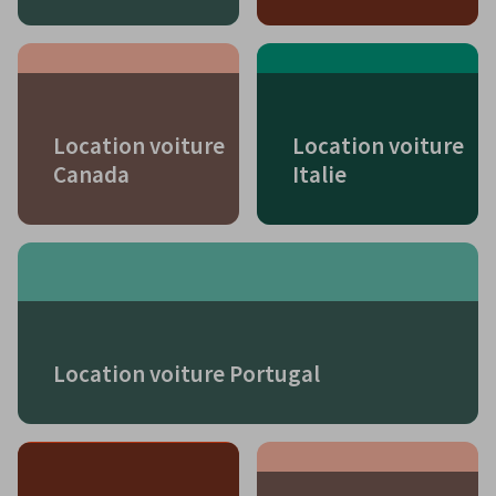
Location voiture
Location voiture
Canada
Italie
Location voiture Portugal