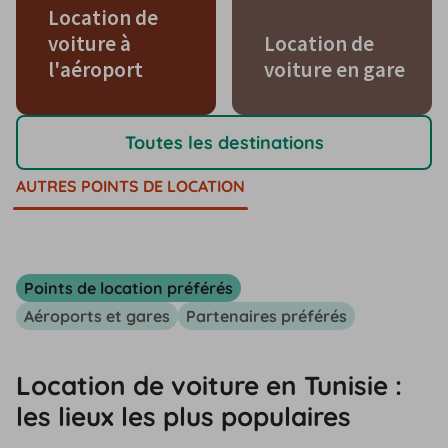
Location de
voiture à
Location de
l'aéroport
voiture en gare
Toutes les destinations
AUTRES POINTS DE LOCATION
Points de location préférés
Aéroports et gares
Partenaires préférés
Location de voiture en Tunisie :
les lieux les plus populaires