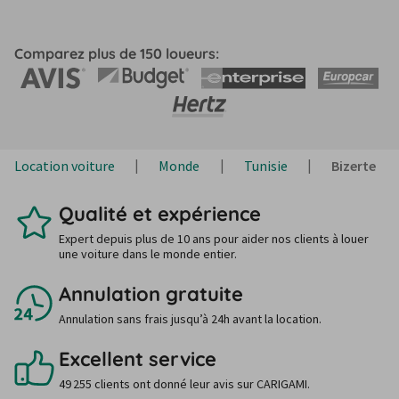
Comparez plus de 150 loueurs:
Location voiture
Monde
Tunisie
Bizerte
Qualité et expérience
Expert depuis plus de 10 ans pour aider nos clients à louer
une voiture dans le monde entier.
Annulation gratuite
Annulation sans frais jusqu’à 24h avant la location.
Excellent service
49 255 clients ont donné leur avis sur CARIGAMI.