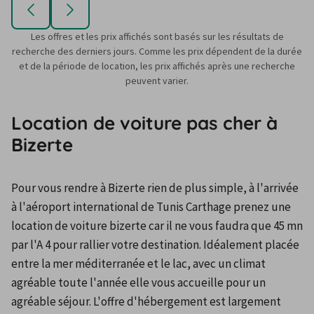
Les offres et les prix affichés sont basés sur les résultats de
recherche des derniers jours. Comme les prix dépendent de la durée
et de la période de location, les prix affichés après une recherche
peuvent varier.
Location de voiture pas cher à
Bizerte
Pour vous rendre à Bizerte rien de plus simple, à l'arrivée 
à l'aéroport international de Tunis Carthage prenez une 
location de voiture bizerte car il ne vous faudra que 45 mn 
par l'A 4 pour rallier votre destination. Idéalement placée 
entre la mer méditerranée et le lac, avec un climat 
agréable toute l'année elle vous accueille pour un 
agréable séjour. L'offre d'hébergement est largement 