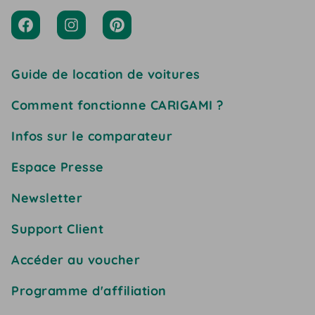
Guide de location de voitures
Comment fonctionne CARIGAMI ?
Infos sur le comparateur
Espace Presse
Newsletter
Support Client
Accéder au voucher
Programme d'affiliation