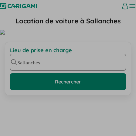
Location de voiture à Sallanches
Lieu de prise en charge
Sallanches
Rechercher