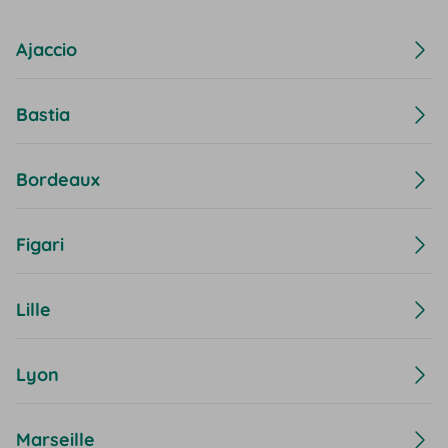
Ajaccio
Bastia
Bordeaux
Figari
Lille
Lyon
Marseille