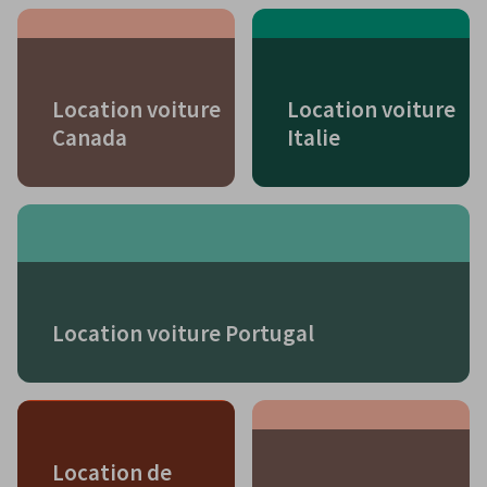
Location voiture
Location voiture
Canada
Italie
Location voiture Portugal
Location de