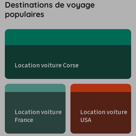
Destinations de voyage
populaires
Location voiture Corse
Location voiture
Location voiture
France
USA