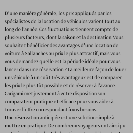
D’une manière générale, les prix appliqués par les 
spécialistes de la location de véhicules varient tout au 
long de l’année. Ces fluctuations tiennent compte de 
plusieurs facteurs, dont la saison et la destination. Vous 
souhaitez bénéficier des avantages d’une location de 
voiture à Sallanches au prix le plus attractif, mais vous 
vous demandez quelle est la période idéale pour vous 
lancer dans une réservation ? La meilleure façon de louer 
un véhicule à un coût très avantageux est de comparer 
les prix le plus tôt possible et de réserver à l’avance. 
Carigami met justement à votre disposition son 
comparateur pratique et efficace pour vous aider à 
trouver l'offre correspondant à vos besoins.
Une réservation anticipée est une solution simple à 
mettre en pratique. De nombreux voyageurs ont ainsi pu 