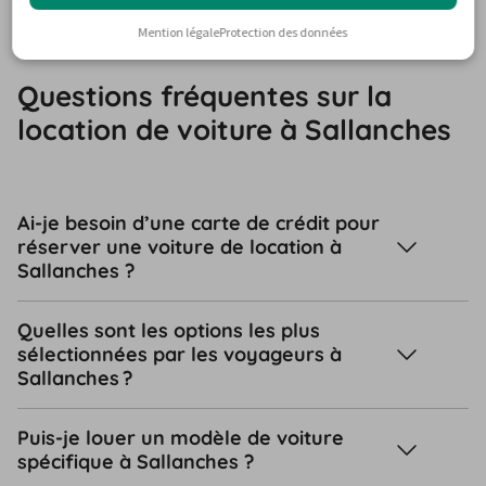
Mention légale
Protection des données
Questions fréquentes sur la
location de voiture à Sallanches
Ai-je besoin d’une carte de crédit pour
réserver une voiture de location à
Sallanches ?
Quelles sont les options les plus
sélectionnées par les voyageurs à
Sallanches ?
Puis-je louer un modèle de voiture
spécifique à Sallanches ?