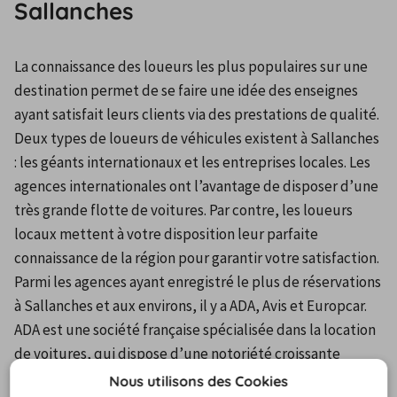
Sallanches
La connaissance des loueurs les plus populaires sur une 
destination permet de se faire une idée des enseignes 
ayant satisfait leurs clients via des prestations de qualité. 
Deux types de loueurs de véhicules existent à Sallanches 
: les géants internationaux et les entreprises locales. Les 
agences internationales ont l’avantage de disposer d’une 
très grande flotte de voitures. Par contre, les loueurs 
locaux mettent à votre disposition leur parfaite 
connaissance de la région pour garantir votre satisfaction. 
Parmi les agences ayant enregistré le plus de réservations 
à Sallanches et aux environs, il y a ADA, Avis et Europcar.
ADA est une société française spécialisée dans la location 
de voitures, qui dispose d’une notoriété croissante 
depuis sa création en 1984. L’entreprise est présente un 
Nous utilisons des Cookies