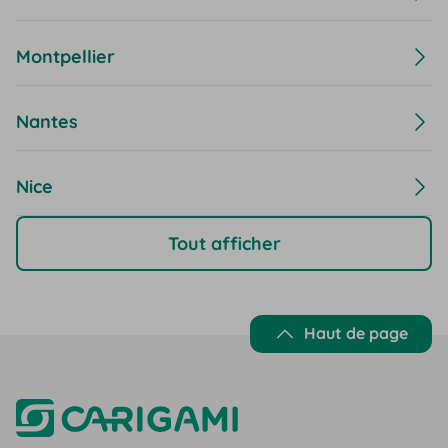
Montpellier
Nantes
Nice
Tout afficher
Haut de page