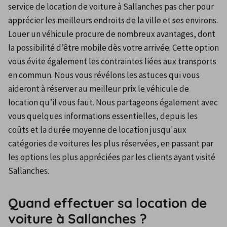
service de location de voiture à Sallanches pas cher pour 
apprécier les meilleurs endroits de la ville et ses environs.
Louer un véhicule procure de nombreux avantages, dont 
la possibilité d’être mobile dès votre arrivée. Cette option 
vous évite également les contraintes liées aux transports 
en commun. Nous vous révélons les astuces qui vous 
aideront à réserver au meilleur prix le véhicule de 
location qu’il vous faut. Nous partageons également avec 
vous quelques informations essentielles, depuis les 
coûts et la durée moyenne de location jusqu'aux 
catégories de voitures les plus réservées, en passant par 
les options les plus appréciées par les clients ayant visité 
Sallanches.
Quand effectuer sa location de
voiture à Sallanches ?