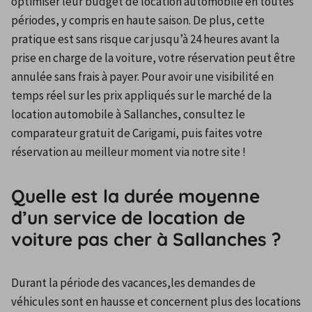
optimiser leur budget de location automobile en toutes 
périodes, y compris en haute saison. De plus, cette 
pratique est sans risque car jusqu’à 24 heures avant la 
prise en charge de la voiture, votre réservation peut être 
annulée sans frais à payer. Pour avoir une visibilité en 
temps réel sur les prix appliqués sur le marché de la 
location automobile à Sallanches, consultez le 
comparateur gratuit de Carigami, puis faites votre 
réservation au meilleur moment via notre site !
Quelle est la durée moyenne
d’un service de location de
voiture pas cher à Sallanches ?
Durant la période des vacances,les demandes de 
véhicules sont en hausse et concernent plus des locations 