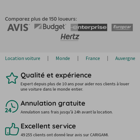
Comparez plus de 150 loueurs:
Location voiture
Monde
France
Auvergne-
Qualité et expérience
Expert depuis plus de 10 ans pour aider nos clients à louer
une voiture dans le monde entier.
Annulation gratuite
Annulation sans frais jusqu’à 24h avant la location.
Excellent service
49 255 clients ont donné leur avis sur CARIGAMI.