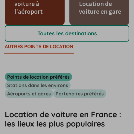
voiture à
Location de
l'aéroport
voiture en gare
Toutes les destinations
AUTRES POINTS DE LOCATION
Points de location préférés
Stations dans les environs
Aéroports et gares
Partenaires préférés
Location de voiture en France :
les lieux les plus populaires