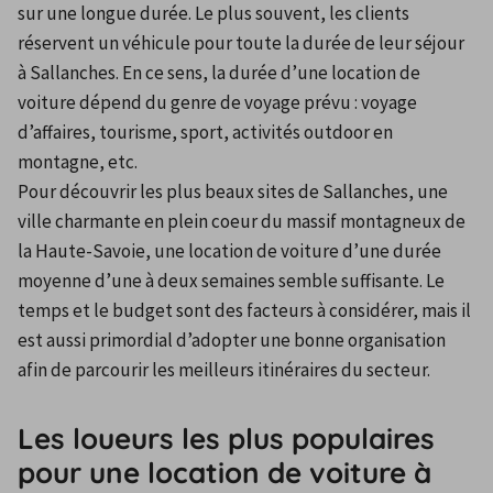
sur une longue durée. Le plus souvent, les clients 
réservent un véhicule pour toute la durée de leur séjour 
à Sallanches. En ce sens, la durée d’une location de 
voiture dépend du genre de voyage prévu : voyage 
d’affaires, tourisme, sport, activités outdoor en 
montagne, etc.
Pour découvrir les plus beaux sites de Sallanches, une 
ville charmante en plein coeur du massif montagneux de 
la Haute-Savoie, une location de voiture d’une durée 
moyenne d’une à deux semaines semble suffisante. Le 
temps et le budget sont des facteurs à considérer, mais il 
est aussi primordial d’adopter une bonne organisation 
afin de parcourir les meilleurs itinéraires du secteur.
Les loueurs les plus populaires
pour une location de voiture à