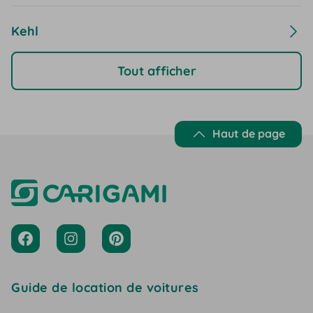
Kehl
Tout afficher
Haut de page
Guide de location de voitures