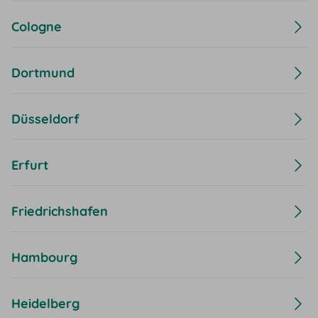
Cologne
Dortmund
Düsseldorf
Erfurt
Friedrichshafen
Hambourg
Heidelberg