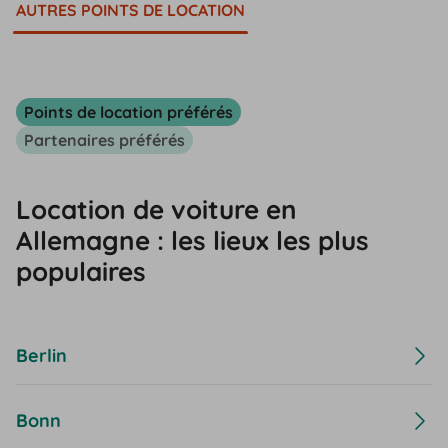
AUTRES POINTS DE LOCATION
Points de location préférés
Partenaires préférés
Location de voiture en
Allemagne : les lieux les plus
populaires
Berlin
Bonn