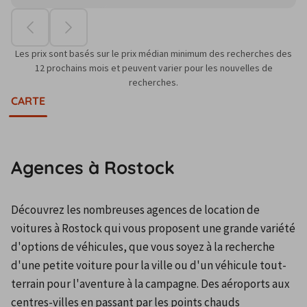
Les prix sont basés sur le prix médian minimum des recherches des
12 prochains mois et peuvent varier pour les nouvelles de
recherches.
CARTE
Agences à Rostock
Découvrez les nombreuses agences de location de 
voitures à Rostock qui vous proposent une grande variété 
d'options de véhicules, que vous soyez à la recherche 
d'une petite voiture pour la ville ou d'un véhicule tout-
terrain pour l'aventure à la campagne. Des aéroports aux 
centres-villes en passant par les points chauds 