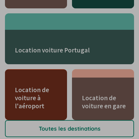
Location voiture Portugal
Location de
voiture à
Location de
l'aéroport
voiture en gare
Toutes les destinations