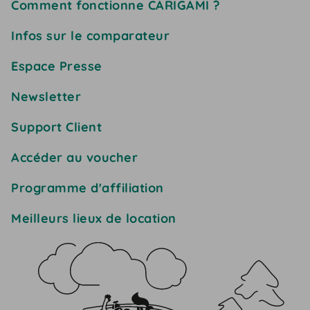
Comment fonctionne CARIGAMI ?
Infos sur le comparateur
Espace Presse
Newsletter
Support Client
Accéder au voucher
Programme d'affiliation
Meilleurs lieux de location