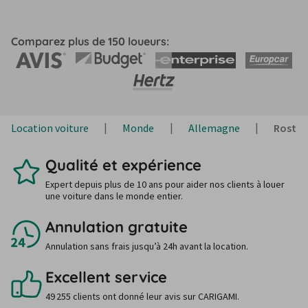
Comparez plus de 150 loueurs:
Location voiture
Monde
Allemagne
Rosto
Qualité et expérience
Expert depuis plus de 10 ans pour aider nos clients à louer
une voiture dans le monde entier.
Annulation gratuite
Annulation sans frais jusqu’à 24h avant la location.
Excellent service
49 255 clients ont donné leur avis sur CARIGAMI.