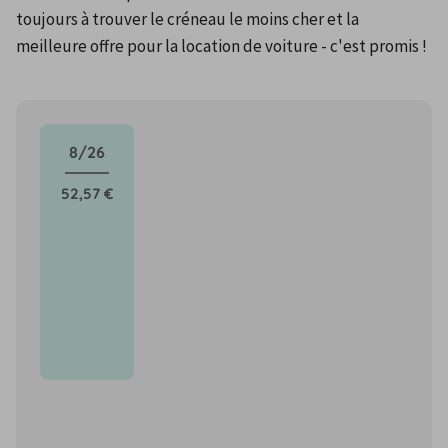
toujours à trouver le créneau le moins cher et la 
meilleure offre pour la location de voiture - c'est promis !
8/26
52,57 €