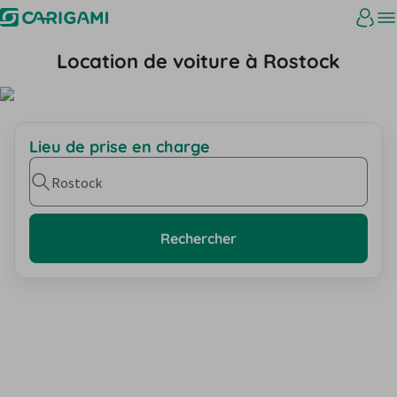
Location de voiture à Rostock
Lieu de prise en charge
Rostock
Rechercher