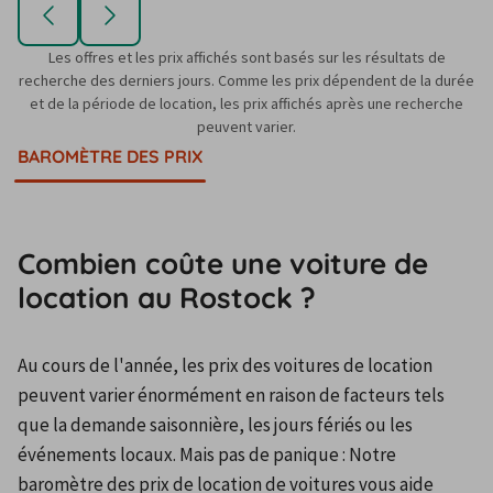
Les offres et les prix affichés sont basés sur les résultats de
recherche des derniers jours. Comme les prix dépendent de la durée
et de la période de location, les prix affichés après une recherche
peuvent varier.
BAROMÈTRE DES PRIX
Combien coûte une voiture de
location au Rostock ?
Au cours de l'année, les prix des voitures de location 
peuvent varier énormément en raison de facteurs tels 
que la demande saisonnière, les jours fériés ou les 
événements locaux. Mais pas de panique : Notre 
baromètre des prix de location de voitures vous aide 