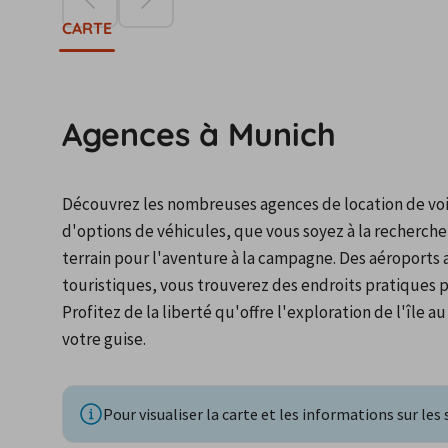
CARTE
Agences à Munich
Découvrez les nombreuses agences de location de voi
d'options de véhicules, que vous soyez à la recherche 
terrain pour l'aventure à la campagne. Des aéroports a
touristiques, vous trouverez des endroits pratiques p
Profitez de la liberté qu'offre l'exploration de l'île 
votre guise.
Pour visualiser la carte et les informations sur les 