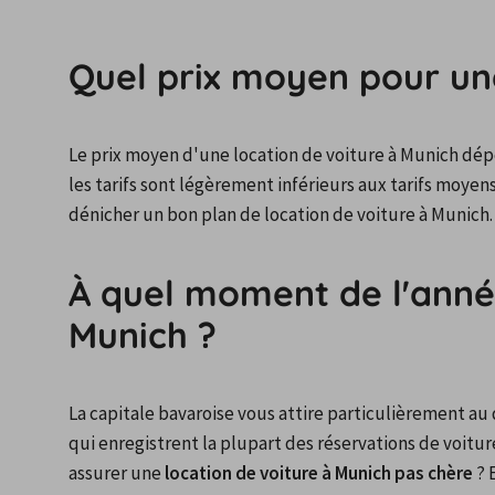
Quel prix moyen pour une
Le prix moyen d'une location de voiture à Munich dép
les tarifs sont légèrement inférieurs aux tarifs moyen
dénicher un bon plan de location de voiture à Munich.
À quel moment de l'année
Munich ?
La capitale bavaroise vous attire particulièrement au d
qui enregistrent la plupart des réservations de voiture
assurer une 
location de voiture à Munich pas chère
 ?