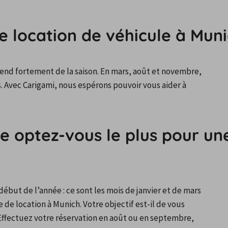
 location de véhicule à Muni
end fortement de la saison. En mars, août et novembre, 
s. Avec Carigami, nous espérons pouvoir vous aider à 
 optez-vous le plus pour une
ébut de l’année : ce sont les mois de janvier et de mars 
 de location à Munich. Votre objectif est-il de vous 
 Effectuez votre réservation en août ou en septembre, 