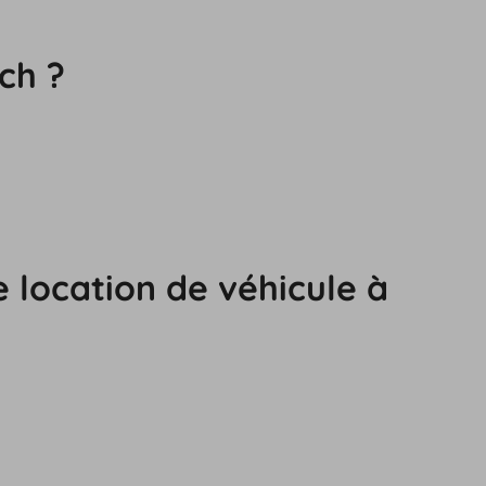
ch ?
 location de véhicule à