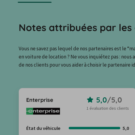
Notes attribuées par les 
Vous ne savez pas lequel de nos partenaires est le “ma
en voiture de location ? Ne vous inquiétez pas : nous 
de nos clients pour vous aider à choisir le partenaire id
5,0
/
5,0
Enterprise
1 évaluation des clients
État du véhicule
5,0