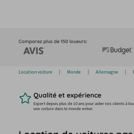
Comparez plus de 150 loueurs:
Location voiture
Monde
Allemagne
Qualité et expérience
Expert depuis plus de 10 ans pour aider nos clients à lo
une voiture dans le monde entier.