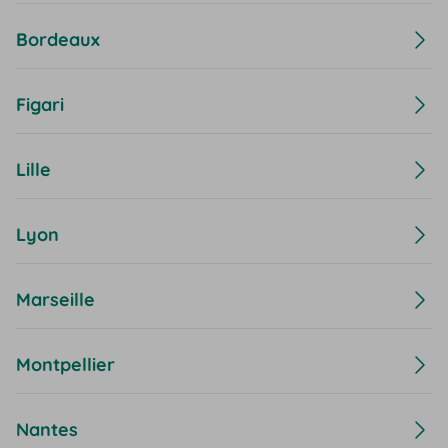
Bordeaux
Figari
Lille
Lyon
Marseille
Montpellier
Nantes