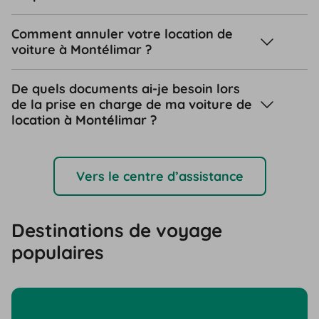
Comment annuler votre location de
voiture à Montélimar ?
De quels documents ai-je besoin lors
de la prise en charge de ma voiture de
location à Montélimar ?
Vers le centre d’assistance
Destinations de voyage
populaires