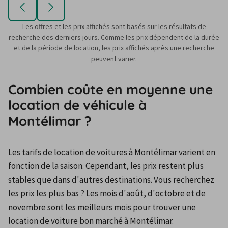
Les offres et les prix affichés sont basés sur les résultats de
recherche des derniers jours. Comme les prix dépendent de la durée
et de la période de location, les prix affichés après une recherche
peuvent varier.
Combien coûte en moyenne une
location de véhicule à
Montélimar ?
Les tarifs de location de voitures à Montélimar varient en 
fonction de la saison. Cependant, les prix restent plus 
stables que dans d'autres destinations. Vous recherchez 
les prix les plus bas ? Les mois d'août, d'octobre et de 
novembre sont les meilleurs mois pour trouver une 
location de voiture bon marché à Montélimar.