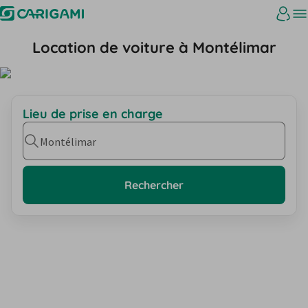
Location de voiture à Montélimar
Lieu de prise en charge
Montélimar
Rechercher