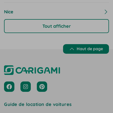
Nice
Tout afficher
Haut de page
Guide de location de voitures