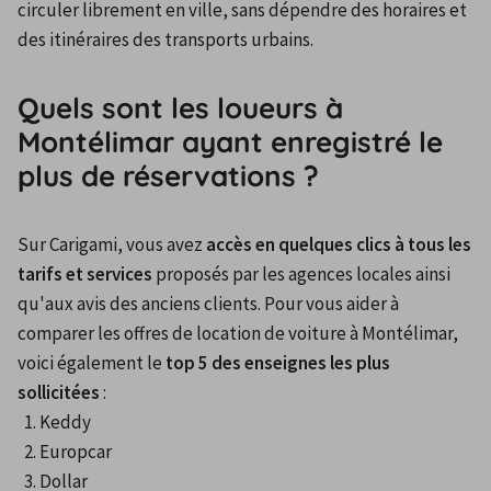
circuler librement en ville, sans dépendre des horaires et 
des itinéraires des transports urbains.
Quels sont les loueurs à
Montélimar ayant enregistré le
plus de réservations ?
Sur Carigami, vous avez 
accès en quelques clics à tous les 
tarifs et services
 proposés par les agences locales ainsi 
qu'aux avis des anciens clients. Pour vous aider à 
comparer les offres de location de voiture à Montélimar, 
voici également le 
top 5 des enseignes les plus 
sollicitées
 :
Keddy
Europcar
Dollar