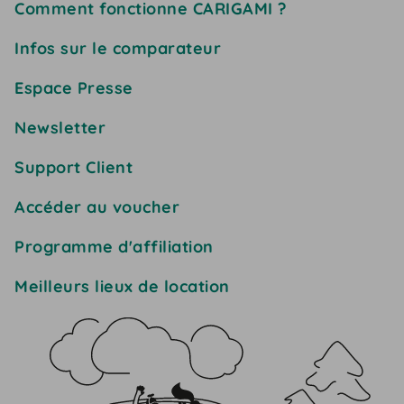
Comment fonctionne CARIGAMI ?
Infos sur le comparateur
Espace Presse
Newsletter
Support Client
Accéder au voucher
Programme d'affiliation
Meilleurs lieux de location