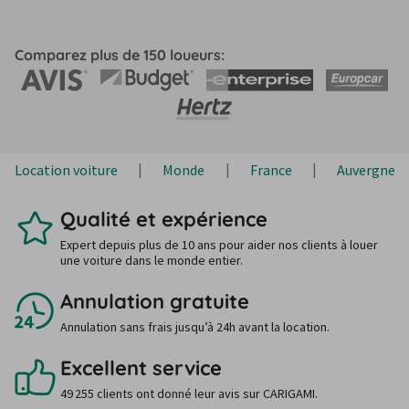
Comparez plus de 150 loueurs:
Location voiture
Monde
France
Auvergne-
Qualité et expérience
Expert depuis plus de 10 ans pour aider nos clients à louer
une voiture dans le monde entier.
Annulation gratuite
Annulation sans frais jusqu’à 24h avant la location.
Excellent service
49 255 clients ont donné leur avis sur CARIGAMI.