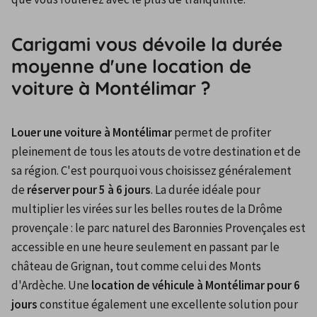
Carigami vous dévoile la durée
moyenne d'une location de
voiture à Montélimar ?
Louer une voiture à Montélimar
 permet de profiter 
pleinement de tous les atouts de votre destination et de 
sa région. C'est pourquoi vous choisissez généralement 
de 
réserver pour 5 à 6 jours
. La durée idéale pour 
multiplier les virées sur les belles routes de la Drôme 
provençale : le parc naturel des Baronnies Provençales est 
accessible en une heure seulement en passant par le 
château de Grignan, tout comme celui des Monts 
d'Ardèche. Une 
location de véhicule à Montélimar pour 6 
jours
 constitue également une excellente solution pour 