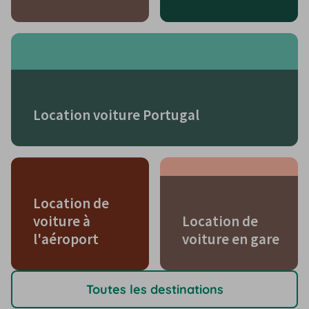
Location voiture Portugal
Location de
voiture à
Location de
l'aéroport
voiture en gare
Toutes les destinations