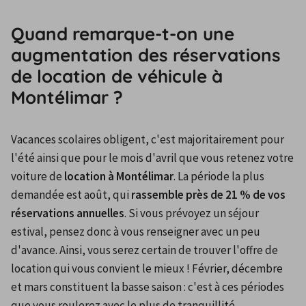
Quand remarque-t-on une
augmentation des réservations
de location de véhicule à
Montélimar ?
Vacances scolaires obligent, c'est majoritairement pour 
l'été ainsi que pour le mois d'avril que vous retenez votre 
voiture de 
location à Montélimar
. La période la plus 
demandée est août, qui 
rassemble près de 21 % de vos 
réservations annuelles
. Si vous prévoyez un séjour 
estival, pensez donc à vous renseigner avec un peu 
d'avance. Ainsi, vous serez certain de trouver l'offre de 
location qui vous convient le mieux ! Février, décembre 
et mars constituent la basse saison : c'est à ces périodes 
que vous roulerez avec le plus de tranquillité.