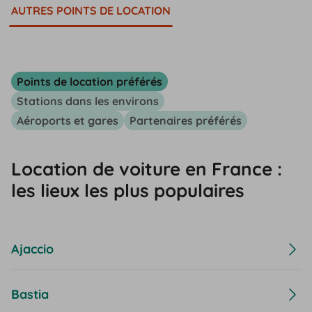
AUTRES POINTS DE LOCATION
Points de location préférés
Stations dans les environs
Aéroports et gares
Partenaires préférés
Location de voiture en France :
les lieux les plus populaires
Ajaccio
Bastia