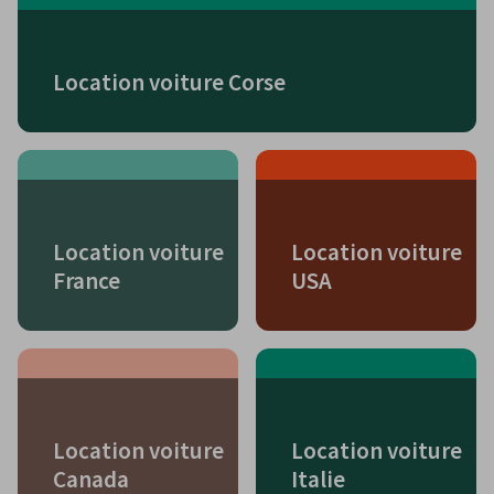
Location voiture Corse
Location voiture
Location voiture
France
USA
Location voiture
Location voiture
Canada
Italie