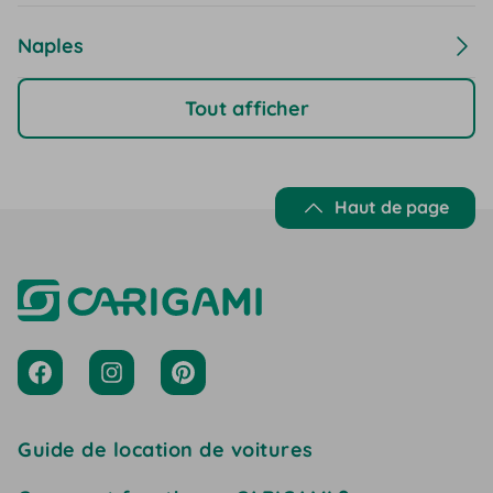
Naples
Tout afficher
Haut de page
Guide de location de voitures