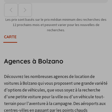
Les prix sont basés sur le prix médian minimum des recherches des
12 prochains mois et peuvent varier pour les nouvelles de
recherches.
CARTE
Agences à Bolzano
Découvrez les nombreuses agences de location de 
voitures à Bolzano qui vous proposent une grande variété 
d'options de véhicules, que vous soyez à la recherche 
d'une petite voiture pour la ville ou d'un véhicule tout-
terrain pour l'aventure à la campagne. Des aéroports aux 
centres-villes en passant par les points chauds 