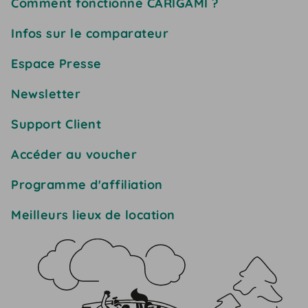
Comment fonctionne CARIGAMI ?
Infos sur le comparateur
Espace Presse
Newsletter
Support Client
Accéder au voucher
Programme d'affiliation
Meilleurs lieux de location