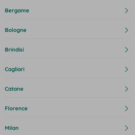
Bergame
Bologne
Brindisi
Cagliari
Catane
Florence
Milan