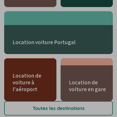
Location voiture Portugal
Location de
voiture à
Location de
l'aéroport
voiture en gare
Toutes les destinations