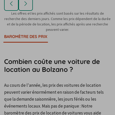
Les offres et les prix affichés sont basés sur les résultats de
recherche des derniers jours. Comme les prix dépendent de la durée
et de la période de location, les prix affichés après une recherche
peuvent varier.
BAROMÈTRE DES PRIX
Combien coûte une voiture de
location au Bolzano ?
Au cours de l'année, les prix des voitures de location 
peuvent varier énormément en raison de facteurs tels 
que la demande saisonnière, les jours fériés ou les 
événements locaux. Mais pas de panique : Notre 
baromètre des prix de location de voitures vous aide 