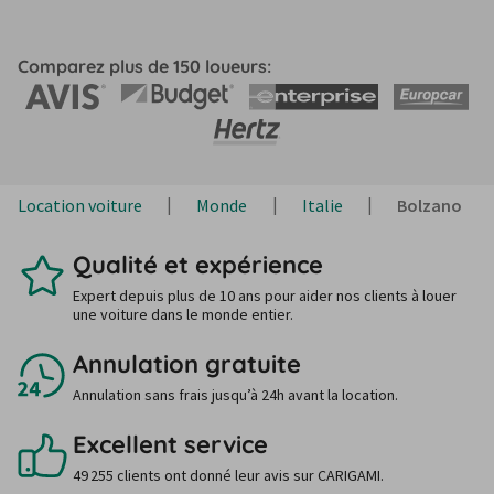
Comparez plus de 150 loueurs:
Location voiture
Monde
Italie
Bolzano
Qualité et expérience
Expert depuis plus de 10 ans pour aider nos clients à louer
une voiture dans le monde entier.
Annulation gratuite
Annulation sans frais jusqu’à 24h avant la location.
Excellent service
49 255 clients ont donné leur avis sur CARIGAMI.