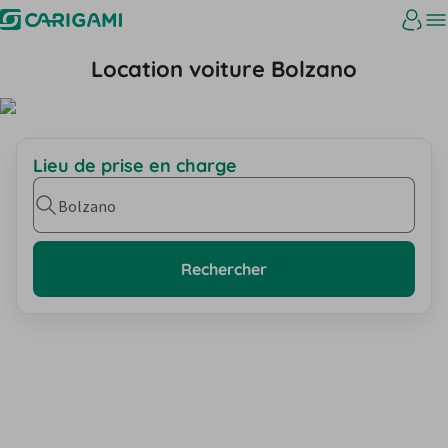
Location voiture Bolzano
Lieu de prise en charge
Bolzano
Rechercher