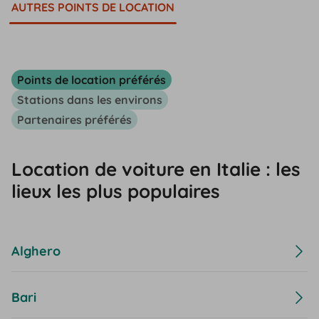
AUTRES POINTS DE LOCATION
Points de location préférés
Stations dans les environs
Partenaires préférés
Location de voiture en Italie : les
lieux les plus populaires
Alghero
Bari