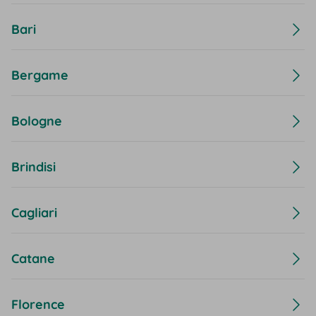
Bari
Bergame
Bologne
Brindisi
Cagliari
Catane
Florence