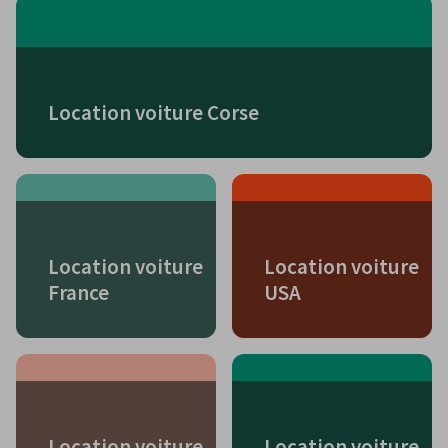
Location voiture Corse
Location voiture
Location voiture
France
USA
Location voiture
Location voiture