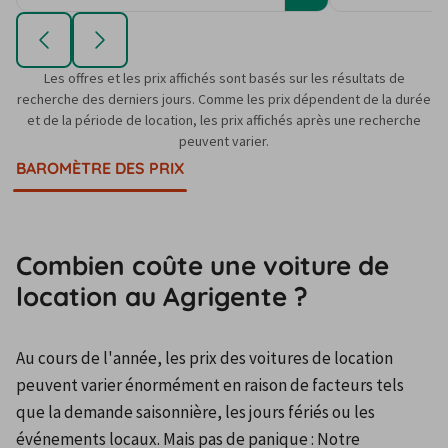
Les offres et les prix affichés sont basés sur les résultats de
recherche des derniers jours. Comme les prix dépendent de la durée
et de la période de location, les prix affichés après une recherche
peuvent varier.
BAROMÈTRE DES PRIX
Combien coûte une voiture de
location au Agrigente ?
Au cours de l'année, les prix des voitures de location 
peuvent varier énormément en raison de facteurs tels 
que la demande saisonnière, les jours fériés ou les 
événements locaux. Mais pas de panique : Notre 