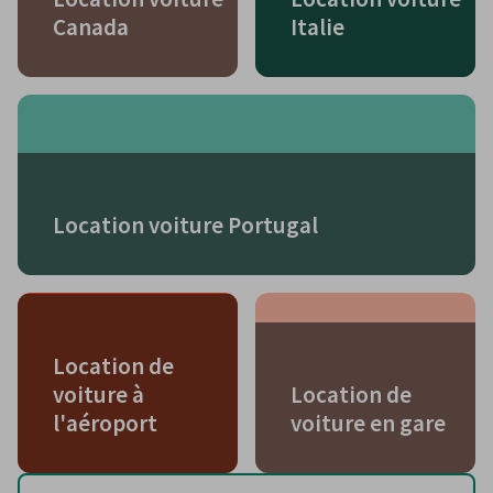
Canada
Italie
Location voiture Portugal
Location de
voiture à
Location de
l'aéroport
voiture en gare