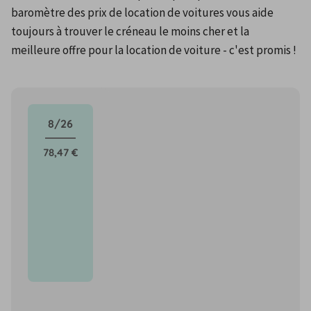
baromètre des prix de location de voitures vous aide 
toujours à trouver le créneau le moins cher et la 
meilleure offre pour la location de voiture - c'est promis !
8/26
78,47 €