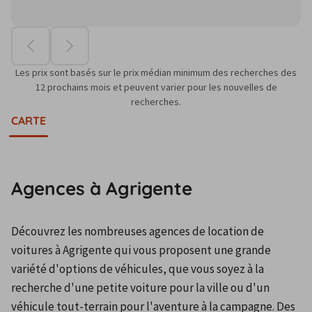
Les prix sont basés sur le prix médian minimum des recherches des
12 prochains mois et peuvent varier pour les nouvelles de
recherches.
CARTE
Agences à Agrigente
Découvrez les nombreuses agences de location de 
voitures à Agrigente qui vous proposent une grande 
variété d'options de véhicules, que vous soyez à la 
recherche d'une petite voiture pour la ville ou d'un 
véhicule tout-terrain pour l'aventure à la campagne. Des 