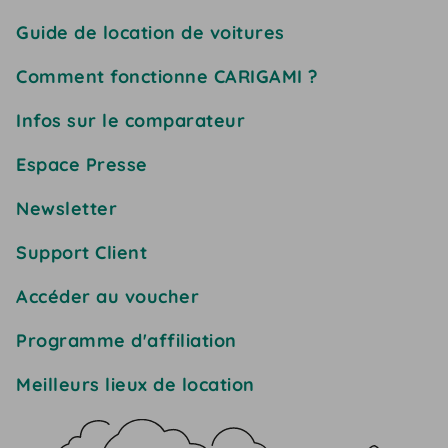
Guide de location de voitures
Comment fonctionne CARIGAMI ?
Infos sur le comparateur
Espace Presse
Newsletter
Support Client
Accéder au voucher
Programme d'affiliation
Meilleurs lieux de location