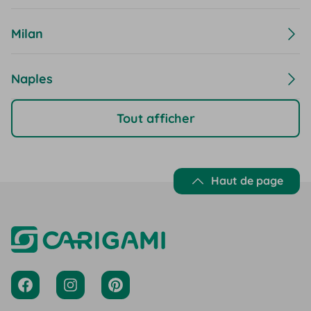
Milan
Naples
Tout afficher
Haut de page