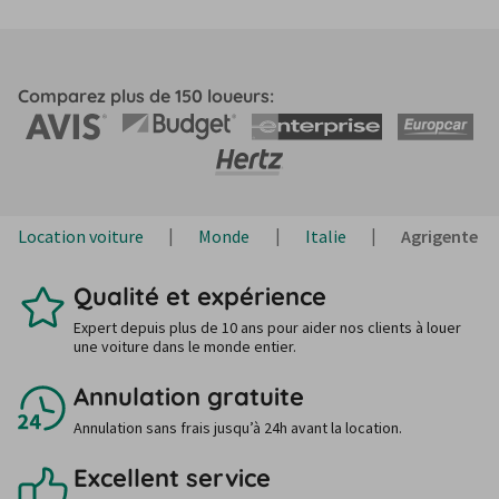
Comparez plus de 150 loueurs:
Location voiture
Monde
Italie
Agrigente
Qualité et expérience
Expert depuis plus de 10 ans pour aider nos clients à louer
une voiture dans le monde entier.
Annulation gratuite
Annulation sans frais jusqu’à 24h avant la location.
Excellent service