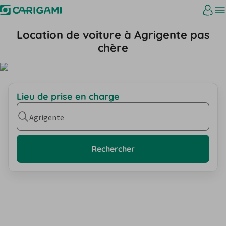
Location de voiture à Agrigente pas
chère
Lieu de prise en charge
Agrigente
Rechercher