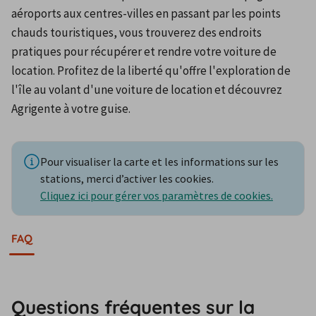
aéroports aux centres-villes en passant par les points 
chauds touristiques, vous trouverez des endroits 
pratiques pour récupérer et rendre votre voiture de 
location. Profitez de la liberté qu'offre l'exploration de 
l'île au volant d'une voiture de location et découvrez 
Agrigente à votre guise.
Pour visualiser la carte et les informations sur les
stations, merci d’activer les cookies.
Cliquez ici pour gérer vos paramètres de cookies.
FAQ
Questions fréquentes sur la