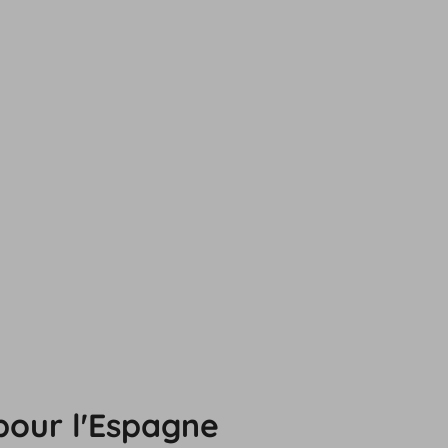
pour l'Espagne