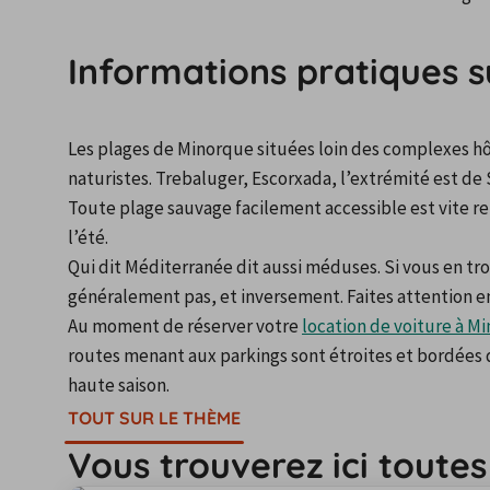
Informations pratiques s
Les plages de Minorque situées loin des complexes hôt
naturistes. Trebaluger, Escorxada, l’extrémité est de
Toute plage sauvage facilement accessible est vite re
l’été.
Qui dit Méditerranée dit aussi méduses. Si vous en tro
généralement pas, et inversement. Faites attention en
Au moment de réserver votre 
location de voiture à M
routes menant aux parkings sont étroites et bordées de
haute saison.
TOUT SUR LE THÈME
Vous trouverez ici toute