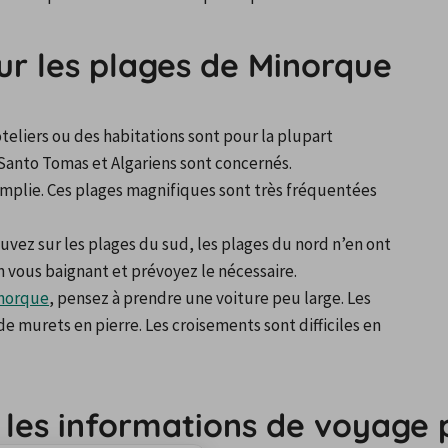
ur les plages de Minorque
eliers ou des habitations sont pour la plupart 
 Santo Tomas et Algariens sont concernés.
mplie. Ces plages magnifiques sont très fréquentées 
uvez sur les plages du sud, les plages du nord n’en ont 
 vous baignant et prévoyez le nécessaire.
inorque
, pensez à prendre une voiture peu large. Les 
 murets en pierre. Les croisements sont difficiles en 
s les informations de voyage 