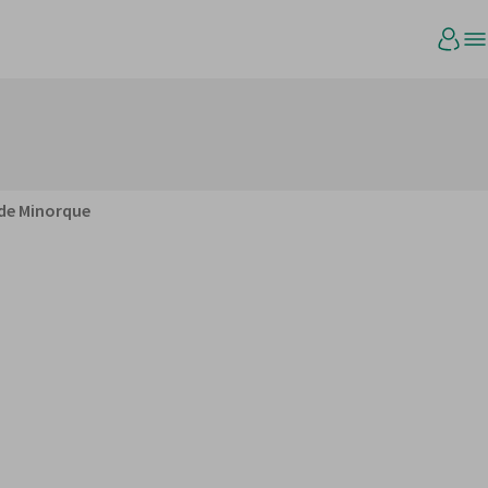
s de Minorque