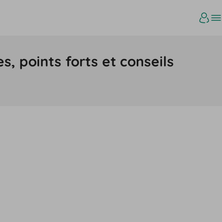
s, points forts et conseils