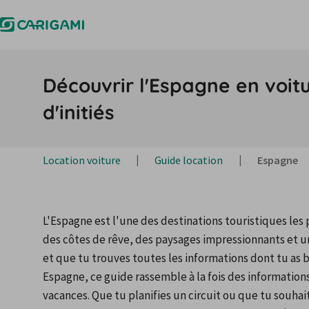
Découvrir l'Espagne en voitur
d'initiés
Location voiture
Guide location
Espagne
L'Espagne est l'une des destinations touristiques les pl
des côtes de rêve, des paysages impressionnants et un
et que tu trouves toutes les informations dont tu as b
Espagne, ce guide rassemble à la fois des informations 
vacances. Que tu planifies un circuit ou que tu souha