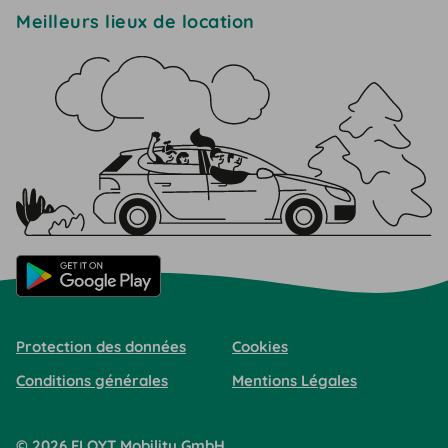
Meilleurs lieux de location
Protection des données
Cookies
Conditions générales
Mentions Légales
©
2026
FLOYT Mobility
GmbH