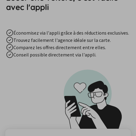
avec l'appli
Économisez via l'appli grâce à des réductions exclusives.
Trouvez facilement l'agence idéale sur la carte.
Comparez les offres directement entre elles.
Conseil possible directement via l'appli.