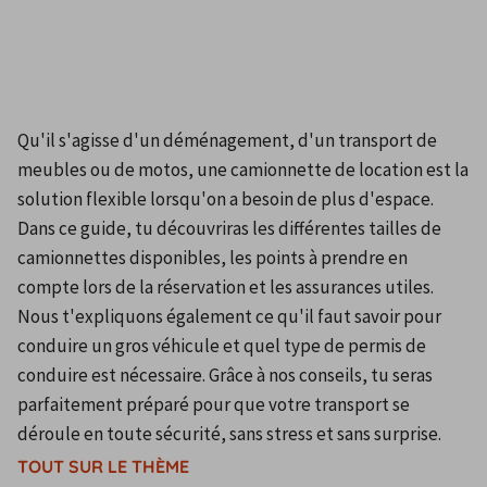
Qu'il s'agisse d'un déménagement, d'un transport de 
meubles ou de motos, une camionnette de location est la 
solution flexible lorsqu'on a besoin de plus d'espace. 
Dans ce guide, tu découvriras les différentes tailles de 
camionnettes disponibles, les points à prendre en 
compte lors de la réservation et les assurances utiles. 
Nous t'expliquons également ce qu'il faut savoir pour 
conduire un gros véhicule et quel type de permis de 
conduire est nécessaire. Grâce à nos conseils, tu seras 
parfaitement préparé pour que votre transport se 
déroule en toute sécurité, sans stress et sans surprise.
TOUT SUR LE THÈME