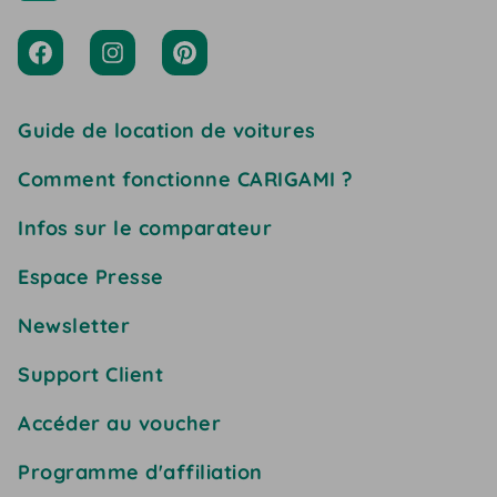
Guide de location de voitures
Comment fonctionne CARIGAMI ?
Infos sur le comparateur
Espace Presse
Newsletter
Support Client
Accéder au voucher
Programme d'affiliation