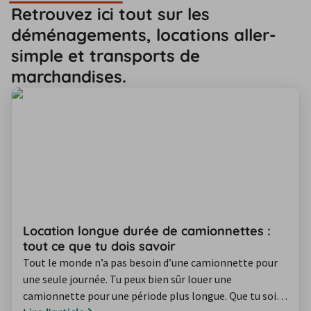
Retrouvez ici tout sur les
déménagements, locations aller-
simple et transports de
marchandises.
Location longue durée de camionnettes :
tout ce que tu dois savoir
Tout le monde n’a pas besoin d’une camionnette pour
une seule journée. Tu peux bien sûr louer une
camionnette pour une période plus longue. Que tu sois