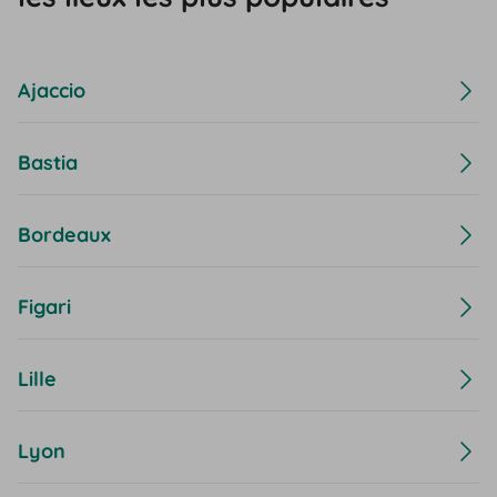
Ajaccio
Bastia
Bordeaux
Figari
Lille
Lyon