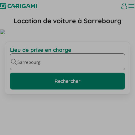
Location de voiture à Sarrebourg
Lieu de prise en charge
Sarrebourg
Rechercher