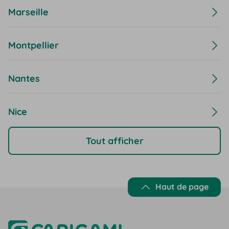
Marseille
Montpellier
Nantes
Nice
Tout afficher
Haut de page