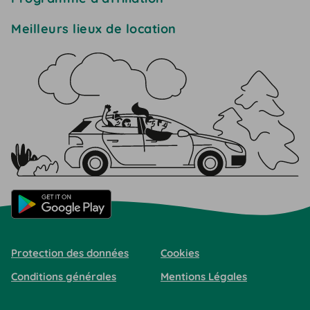
Meilleurs lieux de location
Protection des données
Cookies
Conditions générales
Mentions Légales