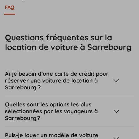
FAQ
Questions fréquentes sur la
location de voiture à Sarrebourg
Ai-je besoin d’une carte de crédit pour
réserver une voiture de location à
Sarrebourg ?
Quelles sont les options les plus
sélectionnées par les voyageurs à
Sarrebourg ?
Puis-je louer un modèle de voiture