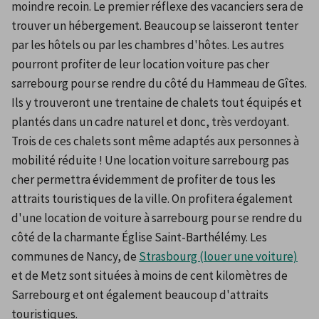
moindre recoin. Le premier réflexe des vacanciers sera de 
trouver un hébergement. Beaucoup se laisseront tenter 
par les hôtels ou par les chambres d'hôtes. Les autres 
pourront profiter de leur location voiture pas cher 
sarrebourg pour se rendre du côté du Hammeau de Gîtes. 
Ils y trouveront une trentaine de chalets tout équipés et 
plantés dans un cadre naturel et donc, très verdoyant. 
Trois de ces chalets sont même adaptés aux personnes à 
mobilité réduite ! Une location voiture sarrebourg pas 
cher permettra évidemment de profiter de tous les 
attraits touristiques de la ville. On profitera également 
d'une location de voiture à sarrebourg pour se rendre du 
côté de la charmante Église Saint-Barthélémy. Les 
communes de Nancy, de 
Strasbourg (louer une voiture)
et de Metz sont situées à moins de cent kilomètres de 
Sarrebourg et ont également beaucoup d'attraits 
touristiques.