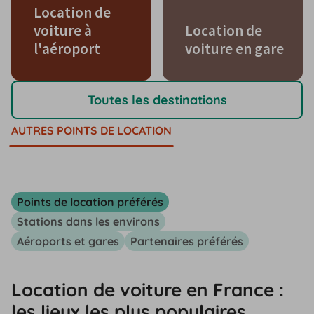
Location de
voiture à
Location de
l'aéroport
voiture en gare
Toutes les destinations
AUTRES POINTS DE LOCATION
Points de location préférés
Stations dans les environs
Aéroports et gares
Partenaires préférés
Location de voiture en France :
les lieux les plus populaires