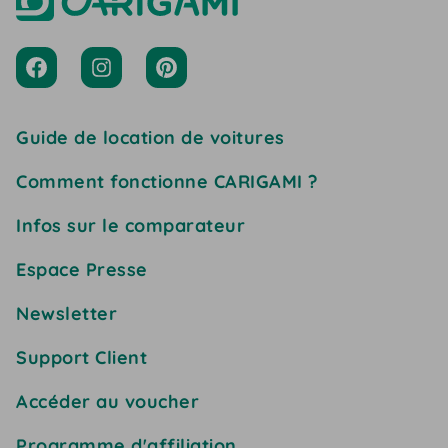
Guide de location de voitures
Comment fonctionne CARIGAMI ?
Infos sur le comparateur
Espace Presse
Newsletter
Support Client
Accéder au voucher
Programme d'affiliation