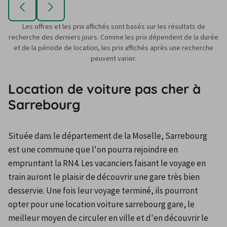
Les offres et les prix affichés sont basés sur les résultats de
recherche des derniers jours. Comme les prix dépendent de la durée
et de la période de location, les prix affichés après une recherche
peuvent varier.
Location de voiture pas cher à
Sarrebourg
Située dans le département de la Moselle, Sarrebourg 
est une commune que l'on pourra rejoindre en 
empruntant la RN4. Les vacanciers faisant le voyage en 
train auront le plaisir de découvrir une gare très bien 
desservie. Une fois leur voyage terminé, ils pourront 
opter pour une location voiture sarrebourg gare, le 
meilleur moyen de circuler en ville et d'en découvrir le 