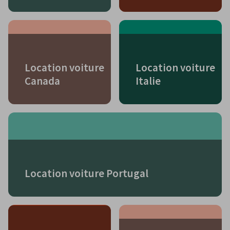
Location voiture
Location voiture
Canada
Italie
Location voiture Portugal