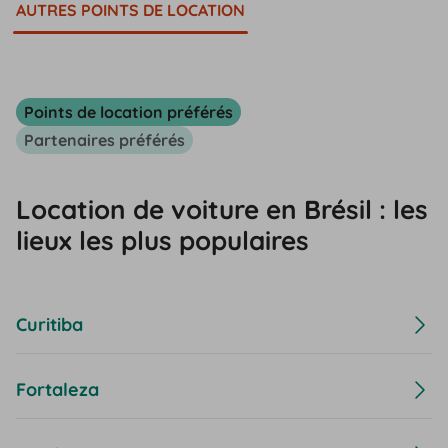
AUTRES POINTS DE LOCATION
Points de location préférés
Partenaires préférés
Location de voiture en Brésil : les
lieux les plus populaires
Curitiba
Fortaleza