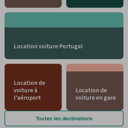
Location voiture Portugal
Location de
voiture à
Location de
l'aéroport
voiture en gare
Toutes les destinations