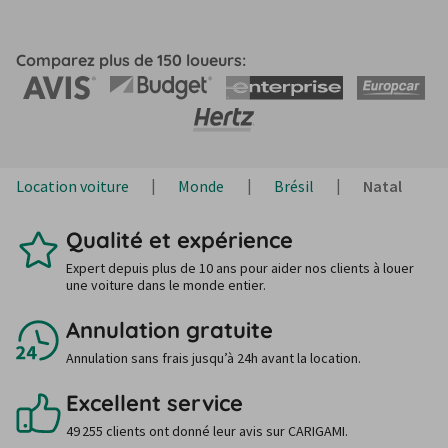
Comparez plus de 150 loueurs:
Location voiture
Monde
Brésil
Natal
Qualité et expérience
Expert depuis plus de 10 ans pour aider nos clients à louer
une voiture dans le monde entier.
Annulation gratuite
Annulation sans frais jusqu’à 24h avant la location.
Excellent service
49 255 clients ont donné leur avis sur CARIGAMI.