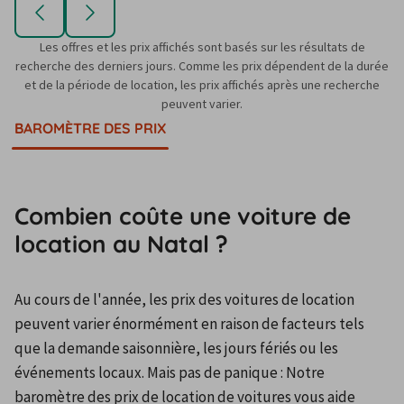
Les offres et les prix affichés sont basés sur les résultats de
recherche des derniers jours. Comme les prix dépendent de la durée
et de la période de location, les prix affichés après une recherche
peuvent varier.
BAROMÈTRE DES PRIX
Combien coûte une voiture de
location au Natal ?
Au cours de l'année, les prix des voitures de location 
peuvent varier énormément en raison de facteurs tels 
que la demande saisonnière, les jours fériés ou les 
événements locaux. Mais pas de panique : Notre 
baromètre des prix de location de voitures vous aide 