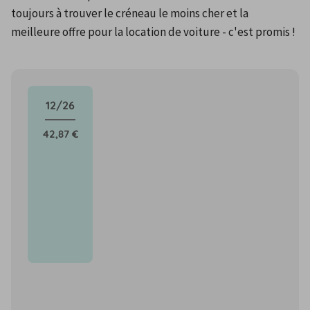
toujours à trouver le créneau le moins cher et la 
meilleure offre pour la location de voiture - c'est promis !
12/26
42,87 €