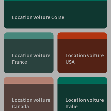
Location voiture Corse
Location voiture
Location voiture
France
USA
Location voiture
Location voiture
Canada
Italie