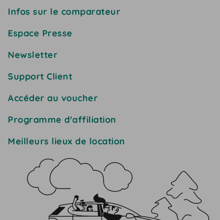
Infos sur le comparateur
Espace Presse
Newsletter
Support Client
Accéder au voucher
Programme d'affiliation
Meilleurs lieux de location