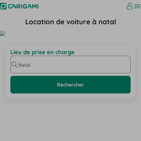
Location de voiture à natal
Lieu de prise en charge
Natal
Rechercher