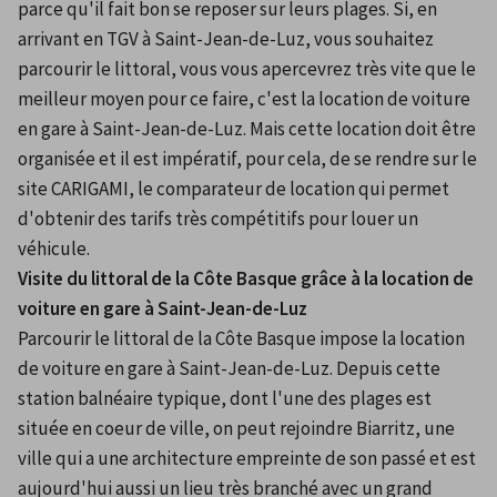
parce qu'il fait bon se reposer sur leurs plages. Si, en 
arrivant en TGV à Saint-Jean-de-Luz, vous souhaitez 
parcourir le littoral, vous vous apercevrez très vite que le 
meilleur moyen pour ce faire, c'est la location de voiture 
en gare à Saint-Jean-de-Luz. Mais cette location doit être 
organisée et il est impératif, pour cela, de se rendre sur le 
site CARIGAMI, le comparateur de location qui permet 
d'obtenir des tarifs très compétitifs pour louer un 
véhicule.
Visite du littoral de la Côte Basque grâce à la location de 
voiture en gare à Saint-Jean-de-Luz
Parcourir le littoral de la Côte Basque impose la location 
de voiture en gare à Saint-Jean-de-Luz. Depuis cette 
station balnéaire typique, dont l'une des plages est 
située en coeur de ville, on peut rejoindre Biarritz, une 
ville qui a une architecture empreinte de son passé et est 
aujourd'hui aussi un lieu très branché avec un grand 