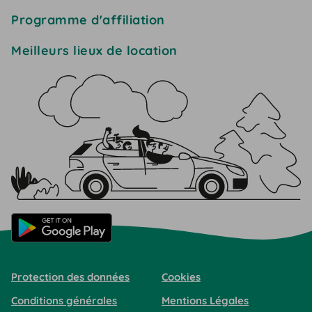
Programme d'affiliation
Meilleurs lieux de location
Protection des données
Cookies
Conditions générales
Mentions Légales