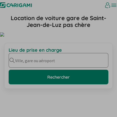
Location de voiture gare de Saint-
Jean-de-Luz pas chère
Lieu de prise en charge
Ville, gare ou aéroport
Rechercher