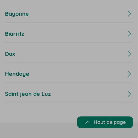
Bayonne
Biarritz
Dax
Hendaye
Saint jean de Luz
Haut de page