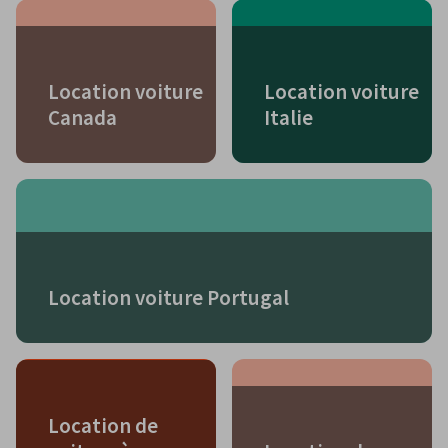
Location voiture
Location voiture
Canada
Italie
Location voiture Portugal
Location de