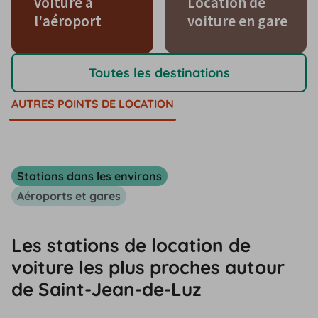
voiture à
Location de
l'aéroport
voiture en gare
Toutes les destinations
AUTRES POINTS DE LOCATION
Stations dans les environs
Aéroports et gares
Les stations de location de
voiture les plus proches autour
de Saint-Jean-de-Luz