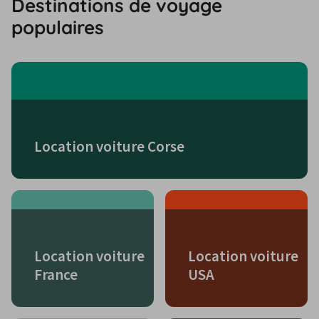
Destinations de voyage
populaires
Location voiture Corse
Location voiture
Location voiture
France
USA