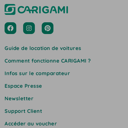
Guide de location de voitures
Comment fonctionne CARIGAMI ?
Infos sur le comparateur
Espace Presse
Newsletter
Support Client
Accéder au voucher