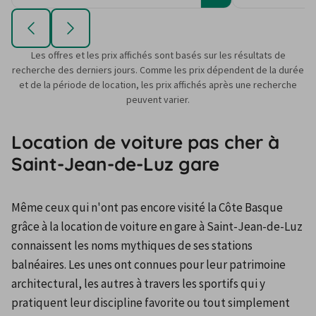
Les offres et les prix affichés sont basés sur les résultats de
recherche des derniers jours. Comme les prix dépendent de la durée
et de la période de location, les prix affichés après une recherche
peuvent varier.
Location de voiture pas cher à
Saint-Jean-de-Luz gare
Même ceux qui n'ont pas encore visité la Côte Basque 
grâce à la location de voiture en gare à Saint-Jean-de-Luz 
connaissent les noms mythiques de ses stations 
balnéaires. Les unes ont connues pour leur patrimoine 
architectural, les autres à travers les sportifs qui y 
pratiquent leur discipline favorite ou tout simplement 