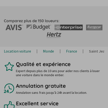
Comparez plus de 150 loueurs:
Location voiture
Monde
France
Saint Jean
Qualité et expérience
Expert depuis plus de 10 ans pour aider nos clients à louer
une voiture dans le monde entier.
Annulation gratuite
Annulation sans frais jusqu’à 24h avant la location.
Excellent service