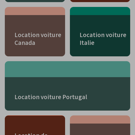
Location voiture
Location voiture
Canada
Italie
Location voiture Portugal