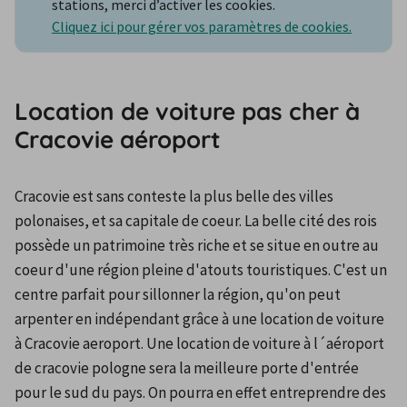
stations, merci d’activer les cookies.
Cliquez ici pour gérer vos paramètres de cookies.
Location de voiture pas cher à
Cracovie aéroport
Cracovie est sans conteste la plus belle des villes 
polonaises, et sa capitale de coeur. La belle cité des rois 
possède un patrimoine très riche et se situe en outre au 
coeur d'une région pleine d'atouts touristiques. C'est un 
centre parfait pour sillonner la région, qu'on peut 
arpenter en indépendant grâce à une location de voiture 
à Cracovie aeroport. Une location de voiture à l´aéroport 
de cracovie pologne sera la meilleure porte d'entrée 
pour le sud du pays. On pourra en effet entreprendre des 