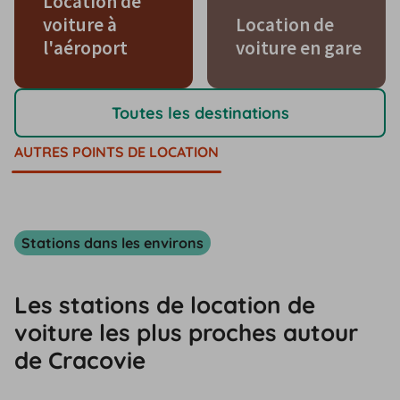
Location de
voiture à
Location de
l'aéroport
voiture en gare
Toutes les destinations
AUTRES POINTS DE LOCATION
Stations dans les environs
Les stations de location de
voiture les plus proches autour
de Cracovie