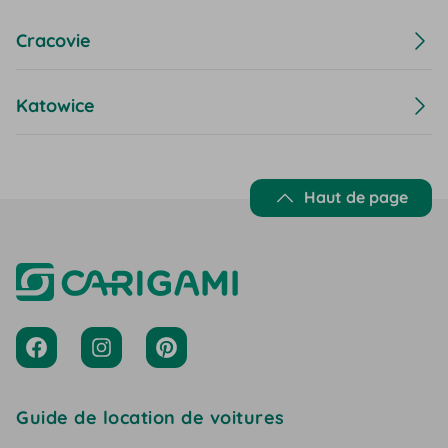
Cracovie
Katowice
Haut de page
Guide de location de voitures