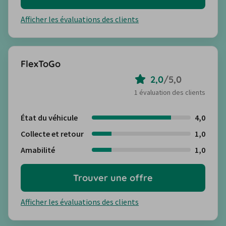
Afficher les évaluations des clients
FlexToGo
2,0
/
5,0
1 évaluation des clients
État du véhicule
4,0
Collecte et retour
1,0
Amabilité
1,0
Trouver une offre
Afficher les évaluations des clients