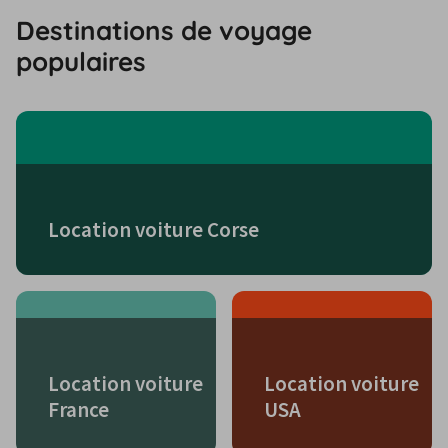
Destinations de voyage
populaires
Location voiture Corse
Location voiture
Location voiture
France
USA