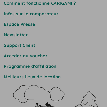
Comment fonctionne CARIGAMI ?
Infos sur le comparateur
Espace Presse
Newsletter
Support Client
Accéder au voucher
Programme d'affiliation
Meilleurs lieux de location