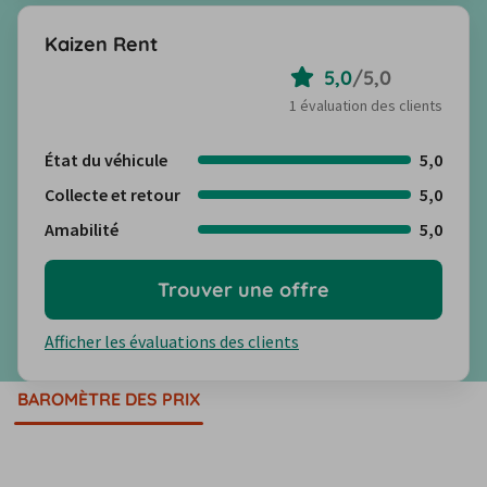
Kaizen Rent
5,0
/
5,0
1 évaluation des clients
État du véhicule
5,0
Collecte et retour
5,0
Amabilité
5,0
Trouver une offre
Afficher les évaluations des clients
BAROMÈTRE DES PRIX