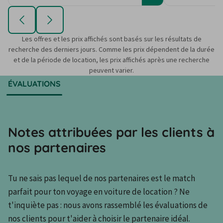
Les offres et les prix affichés sont basés sur les résultats de
recherche des derniers jours. Comme les prix dépendent de la durée
et de la période de location, les prix affichés après une recherche
peuvent varier.
ÉVALUATIONS
Notes attribuées par les clients à
nos partenaires
Tu ne sais pas lequel de nos partenaires est le match 
parfait pour ton voyage en voiture de location ? Ne 
t'inquiète pas : nous avons rassemblé les évaluations de 
nos clients pour t'aider à choisir le partenaire idéal.