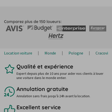
Comparez plus de 150 loueurs:
Location voiture
Monde
Pologne
Cracovie
Qualité et expérience
Expert depuis plus de 10 ans pour aider nos clients à louer
une voiture dans le monde entier.
Annulation gratuite
Annulation sans frais jusqu’à 24h avant la location.
Excellent service