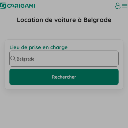
Location de voiture à Belgrade
Lieu de prise en charge
Belgrade
Rechercher