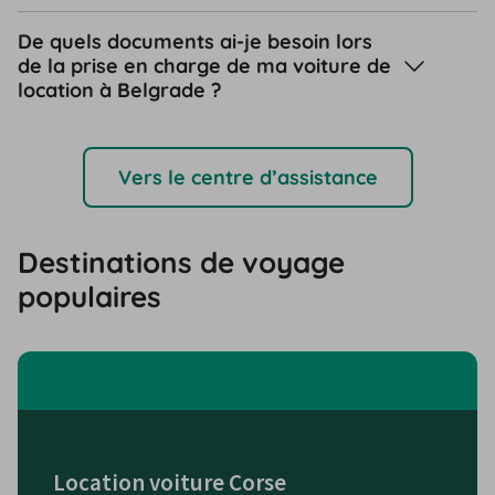
De quels documents ai-je besoin lors
de la prise en charge de ma voiture de
location à Belgrade ?
Vers le centre d’assistance
Destinations de voyage
populaires
Location voiture Corse