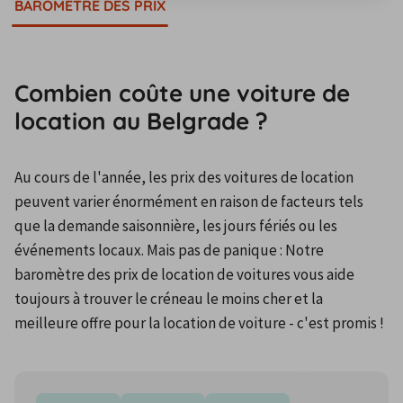
BAROMÈTRE DES PRIX
Combien coûte une voiture de
location au Belgrade ?
Au cours de l'année, les prix des voitures de location 
peuvent varier énormément en raison de facteurs tels 
que la demande saisonnière, les jours fériés ou les 
événements locaux. Mais pas de panique : Notre 
baromètre des prix de location de voitures vous aide 
toujours à trouver le créneau le moins cher et la 
meilleure offre pour la location de voiture - c'est promis !