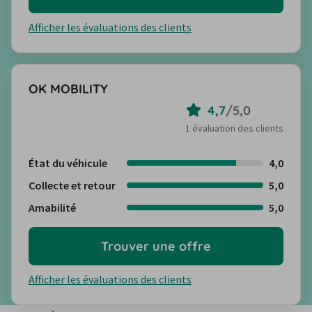
Afficher les évaluations des clients
OK MOBILITY
4,7
/
5,0
1 évaluation des clients
État du véhicule
4,0
Collecte et retour
5,0
Amabilité
5,0
Trouver une offre
Afficher les évaluations des clients