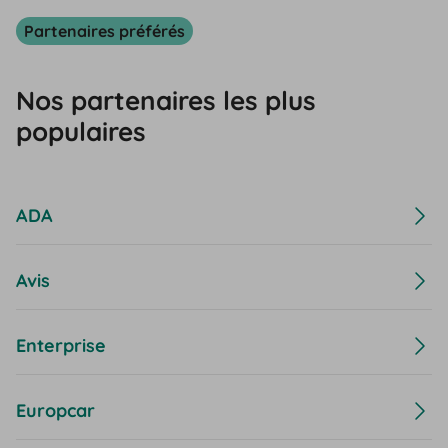
Partenaires préférés
Nos partenaires les plus
populaires
ADA
Avis
Enterprise
Europcar