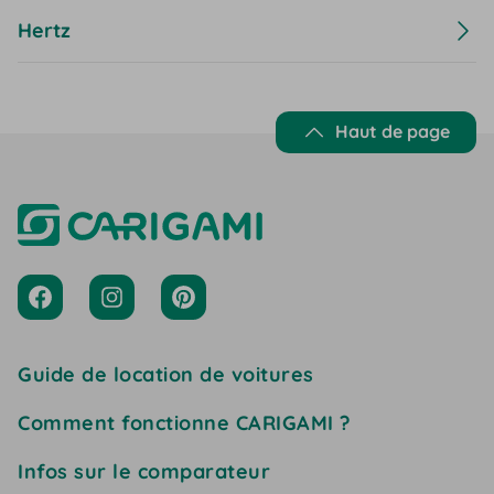
Hertz
Haut de page
Guide de location de voitures
Comment fonctionne CARIGAMI ?
Infos sur le comparateur