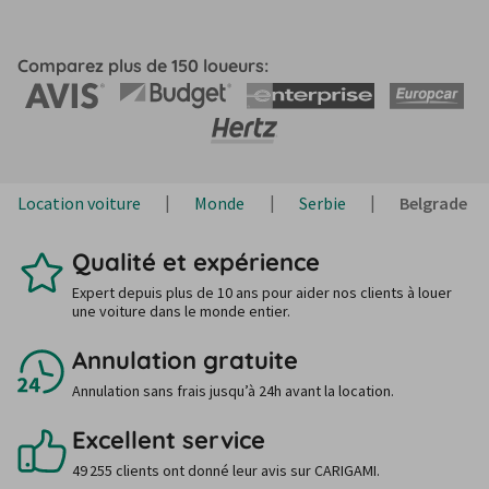
Comparez plus de 150 loueurs:
Location voiture
Monde
Serbie
Belgrade
Qualité et expérience
Expert depuis plus de 10 ans pour aider nos clients à louer
une voiture dans le monde entier.
Annulation gratuite
Annulation sans frais jusqu’à 24h avant la location.
Excellent service
49 255 clients ont donné leur avis sur CARIGAMI.