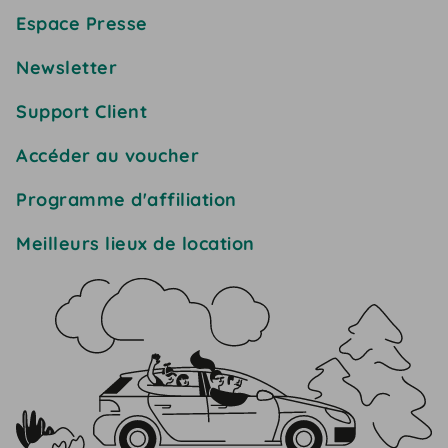
Espace Presse
Newsletter
Support Client
Accéder au voucher
Programme d'affiliation
Meilleurs lieux de location