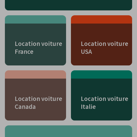
Location voiture
Location voiture
France
USA
Location voiture
Location voiture
Canada
Italie