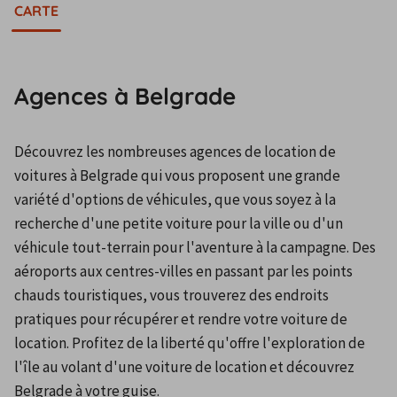
CARTE
Agences à Belgrade
Découvrez les nombreuses agences de location de 
voitures à Belgrade qui vous proposent une grande 
variété d'options de véhicules, que vous soyez à la 
recherche d'une petite voiture pour la ville ou d'un 
véhicule tout-terrain pour l'aventure à la campagne. Des 
aéroports aux centres-villes en passant par les points 
chauds touristiques, vous trouverez des endroits 
pratiques pour récupérer et rendre votre voiture de 
location. Profitez de la liberté qu'offre l'exploration de 
l'île au volant d'une voiture de location et découvrez 
Belgrade à votre guise.