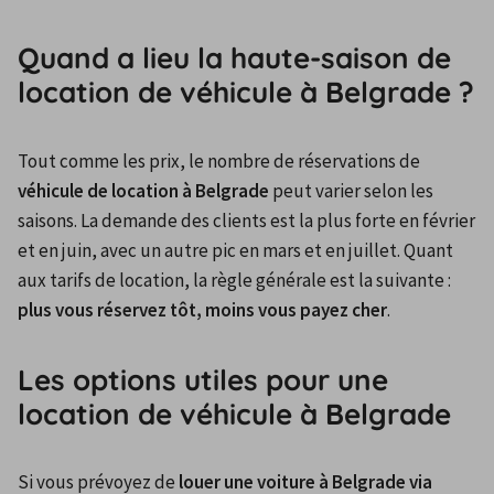
Quand a lieu la haute-saison de
location de véhicule à Belgrade ?
Tout comme les prix, le nombre de réservations de 
véhicule de location à Belgrade
 peut varier selon les 
saisons. La demande des clients est la plus forte en février 
et en juin, avec un autre pic en mars et en juillet. Quant 
aux tarifs de location, la règle générale est la suivante : 
plus vous réservez tôt, moins vous payez cher
.
Les options utiles pour une
location de véhicule à Belgrade
Si vous prévoyez de 
louer une voiture à Belgrade via 