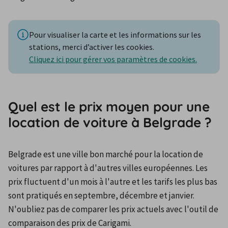
Pour visualiser la carte et les informations sur les
stations, merci d’activer les cookies.
Cliquez ici pour gérer vos paramètres de cookies.
Quel est le prix moyen pour une
location de voiture à Belgrade ?
Belgrade est une ville bon marché pour la location de 
voitures par rapport à d'autres villes européennes. Les 
prix fluctuent d'un mois à l'autre et les tarifs les plus bas 
sont pratiqués en septembre, décembre et janvier. 
N'oubliez pas de comparer les prix actuels avec l'outil de 
comparaison des prix de Carigami.