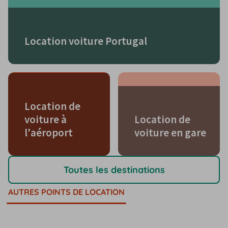
Location voiture Portugal
Location de
voiture à
Location de
l'aéroport
voiture en gare
Toutes les destinations
AUTRES POINTS DE LOCATION