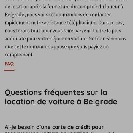
de location après la fermeture du comptoir du loueur à 
Belgrade, nous vous recommandons de contacter 
rapidement notre assistance téléphonique. Dans ce cas, 
nous ferons tout pour vous faire parvenir l'offre la plus 
adéquate pour votre séjour en voiture. Notez néanmoins 
que cette demande suppose que vous payiez un 
complément.
FAQ
Questions fréquentes sur la
location de voiture à Belgrade
Ai-je besoin d’une carte de crédit pour