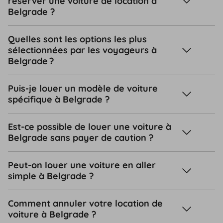
réserver une voiture de location à
Belgrade ?
Quelles sont les options les plus
sélectionnées par les voyageurs à
Belgrade ?
Puis-je louer un modèle de voiture
spécifique à Belgrade ?
Est-ce possible de louer une voiture à
Belgrade sans payer de caution ?
Peut-on louer une voiture en aller
simple à Belgrade ?
Comment annuler votre location de
voiture à Belgrade ?