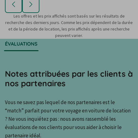
Les offres et les prix affichés sont basés sur les résultats de
recherche des derniers jours. Comme les prix dépendent de la durée
et de la période de location, les prix affichés après une recherche
peuvent varier.
ÉVALUATIONS
Notes attribuées par les clients à
nos partenaires
Vous ne savez pas lequel de nos partenaires est le 
“match” parfait pour votre voyage en voiture de location 
? Ne vous inquiétez pas : nous avons rassemblé les 
évaluations de nos clients pour vous aider à choisir le 
partenaire idéal.