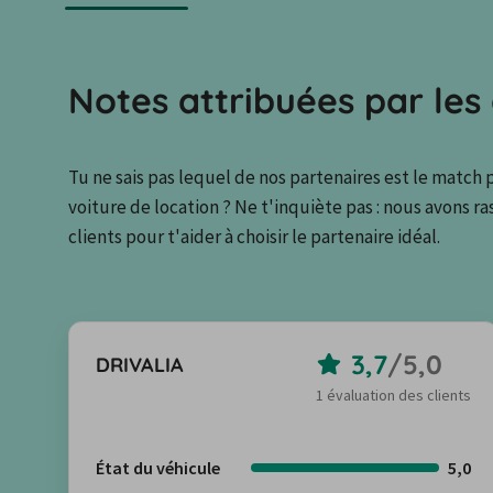
Notes attribuées par les 
Tu ne sais pas lequel de nos partenaires est le match 
voiture de location ? Ne t'inquiète pas : nous avons r
clients pour t'aider à choisir le partenaire idéal.
3,7
/
5,0
DRIVALIA
1 évaluation des clients
État du véhicule
5,0