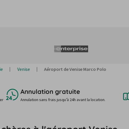
ie
Venise
Aéroport de Venise Marco Polo
Annulation gratuite
uer
Annulation sans frais jusqu’à 24h avant la location.