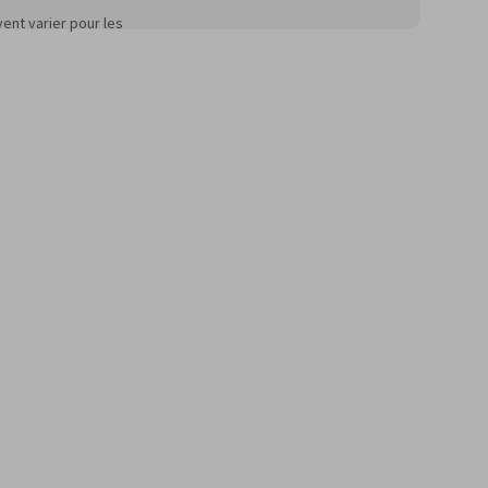
ent varier pour les