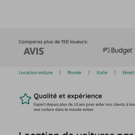
Comparez plus de 150 loueurs:
Location voiture
Monde
Italie
Vénét
Qualité et expérience
Expert depuis plus de 10 ans pour aider nos clients à lo
une voiture dans le monde entier.