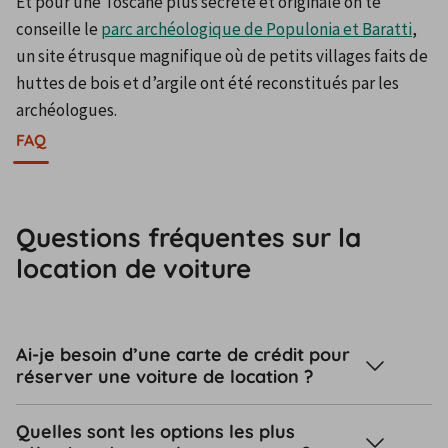
Et pour une Toscane plus secrète et originale on te 
conseille le 
parc archéologique de Populonia et Baratti
, 
un site étrusque magnifique où de petits villages faits de 
huttes de bois et d’argile ont été reconstitués par les 
archéologues.
FAQ
Questions fréquentes sur la
location de voiture
Ai-je besoin d’une carte de crédit pour
réserver une voiture de location ?
Quelles sont les options les plus