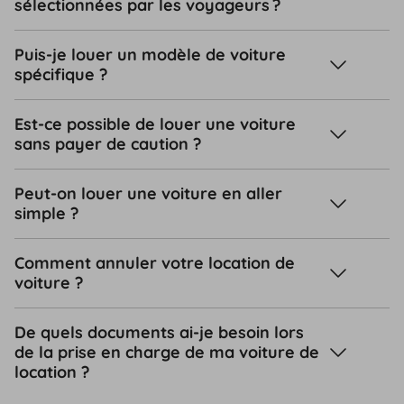
sélectionnées par les voyageurs ?
Puis-je louer un modèle de voiture
spécifique ?
Est-ce possible de louer une voiture
sans payer de caution ?
Peut-on louer une voiture en aller
simple ?
Comment annuler votre location de
voiture ?
De quels documents ai-je besoin lors
de la prise en charge de ma voiture de
location ?