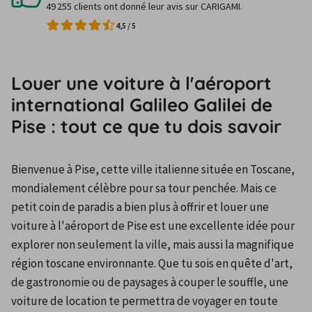
49 255 clients ont donné leur avis sur CARIGAMI.
4,5
/
5
Louer une voiture à l'aéroport
international Galileo Galilei de
Pise : tout ce que tu dois savoir
Bienvenue à Pise, cette ville italienne située en Toscane, 
mondialement célèbre pour sa tour penchée. Mais ce 
petit coin de paradis a bien plus à offrir et louer une 
voiture à l'aéroport de Pise est une excellente idée pour 
explorer non seulement la ville, mais aussi la magnifique 
région toscane environnante. Que tu sois en quête d'art, 
de gastronomie ou de paysages à couper le souffle, une 
voiture de location te permettra de voyager en toute 