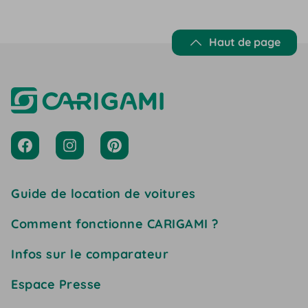
Haut de page
Guide de location de voitures
Comment fonctionne CARIGAMI ?
Infos sur le comparateur
Espace Presse