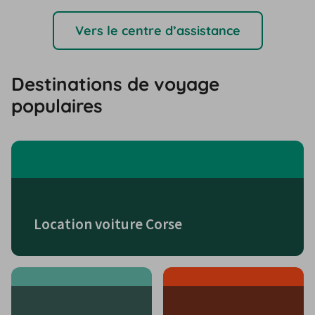
Vers le centre d’assistance
Destinations de voyage
populaires
Location voiture Corse