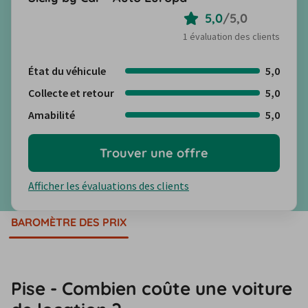
5,0
/
5,0
1 évaluation des clients
État du véhicule
5,0
Collecte et retour
5,0
Amabilité
5,0
Trouver une offre
Afficher les évaluations des clients
BAROMÈTRE DES PRIX
Pise - Combien coûte une voiture