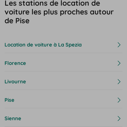
Les stations de location de
voiture les plus proches autour
de Pise
Location de voiture à La Spezia
Florence
Livourne
Pise
Sienne