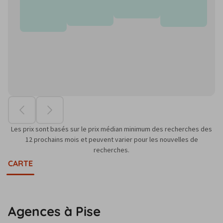
Les prix sont basés sur le prix médian minimum des recherches des
12 prochains mois et peuvent varier pour les nouvelles de
recherches.
CARTE
Agences à Pise