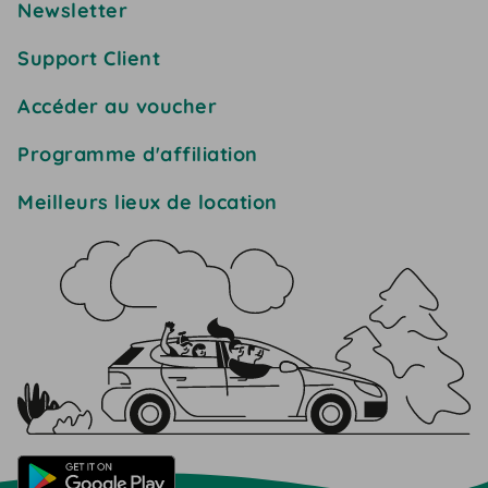
Newsletter
Support Client
Accéder au voucher
Programme d'affiliation
Meilleurs lieux de location