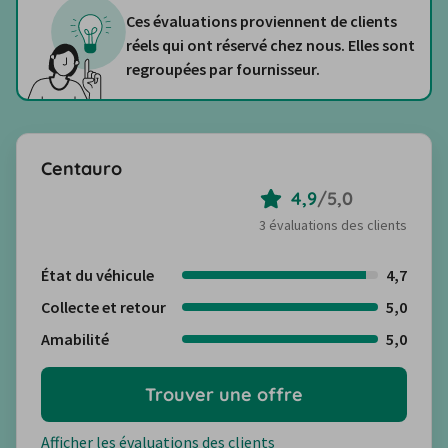
Ces évaluations proviennent de clients
réels qui ont réservé chez nous. Elles sont
regroupées par fournisseur.
Centauro
4,9
/
5,0
3 évaluations des clients
État du véhicule
4,7
Collecte et retour
5,0
Amabilité
5,0
Trouver une offre
Afficher les évaluations des clients