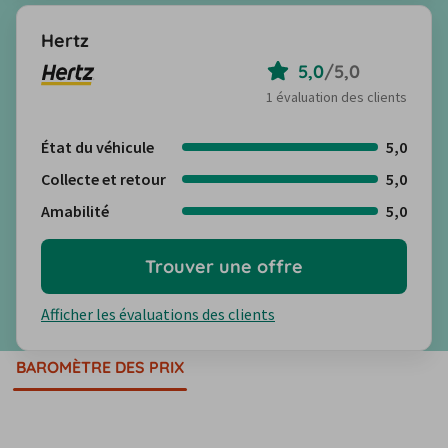
Hertz
5,0
/
5,0
1 évaluation des clients
État du véhicule
5,0
Collecte et retour
5,0
Amabilité
5,0
Trouver une offre
Afficher les évaluations des clients
BAROMÈTRE DES PRIX