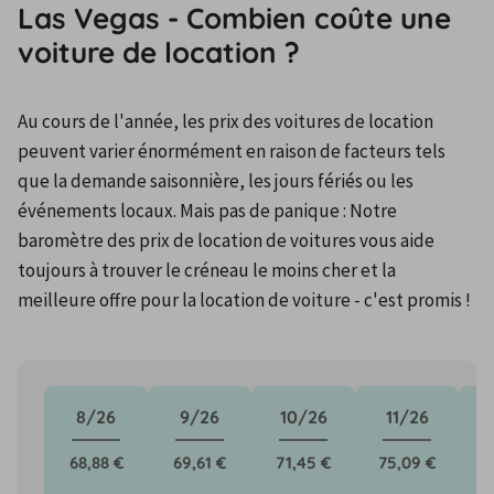
Las Vegas - Combien coûte une
voiture de location ?
Au cours de l'année, les prix des voitures de location 
peuvent varier énormément en raison de facteurs tels 
que la demande saisonnière, les jours fériés ou les 
événements locaux. Mais pas de panique : Notre 
baromètre des prix de location de voitures vous aide 
toujours à trouver le créneau le moins cher et la 
meilleure offre pour la location de voiture - c'est promis !
8/26
9/26
10/26
11/26
68,88 €
69,61 €
71,45 €
75,09 €
7