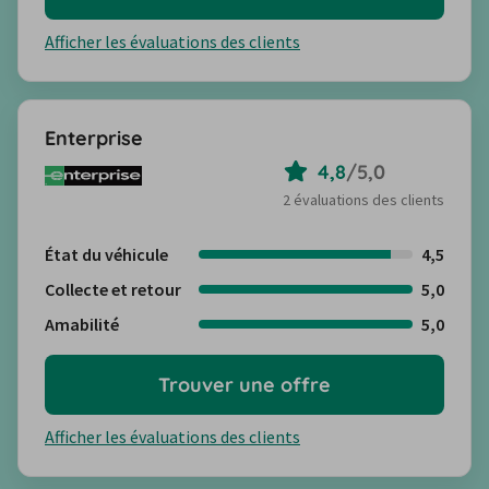
Afficher les évaluations des clients
Enterprise
4,8
/
5,0
2 évaluations des clients
État du véhicule
4,5
Collecte et retour
5,0
Amabilité
5,0
Trouver une offre
Afficher les évaluations des clients