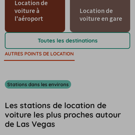
Location de
voiture à
Location de
l'aéroport
voiture en gare
Toutes les destinations
AUTRES POINTS DE LOCATION
Stations dans les environs
Les stations de location de
voiture les plus proches autour
de Las Vegas