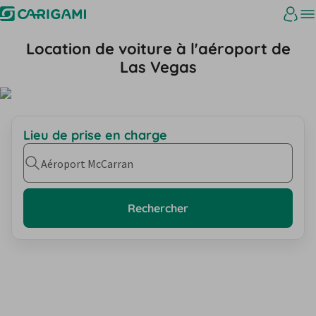
Location de voiture à l'aéroport de
Las Vegas
Lieu de prise en charge
Aéroport McCarran
Rechercher