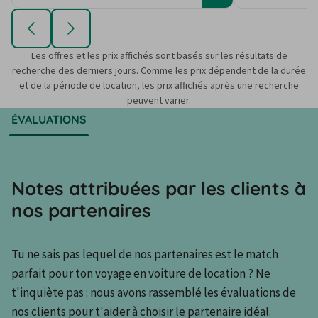
Les offres et les prix affichés sont basés sur les résultats de
recherche des derniers jours. Comme les prix dépendent de la durée
et de la période de location, les prix affichés après une recherche
peuvent varier.
ÉVALUATIONS
Notes attribuées par les clients à
nos partenaires
Tu ne sais pas lequel de nos partenaires est le match 
parfait pour ton voyage en voiture de location ? Ne 
t'inquiète pas : nous avons rassemblé les évaluations de 
nos clients pour t'aider à choisir le partenaire idéal.