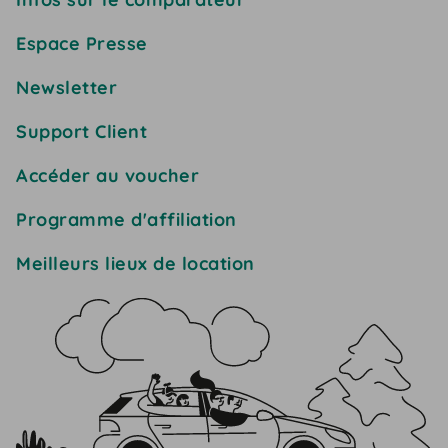
Espace Presse
Newsletter
Support Client
Accéder au voucher
Programme d'affiliation
Meilleurs lieux de location