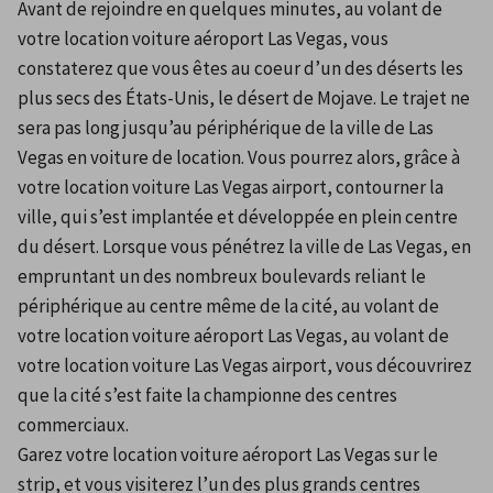
Avant de rejoindre en quelques minutes, au volant de 
votre location voiture aéroport Las Vegas, vous 
constaterez que vous êtes au coeur d’un des déserts les 
plus secs des États-Unis, le désert de Mojave. Le trajet ne 
sera pas long jusqu’au périphérique de la ville de Las 
Vegas en voiture de location. Vous pourrez alors, grâce à 
votre location voiture Las Vegas airport, contourner la 
ville, qui s’est implantée et développée en plein centre 
du désert. Lorsque vous pénétrez la ville de Las Vegas, en 
empruntant un des nombreux boulevards reliant le 
périphérique au centre même de la cité, au volant de 
votre location voiture aéroport Las Vegas, au volant de 
votre location voiture Las Vegas airport, vous découvrirez 
que la cité s’est faite la championne des centres 
commerciaux.
Garez votre location voiture aéroport Las Vegas sur le 
strip, et vous visiterez l’un des plus grands centres 