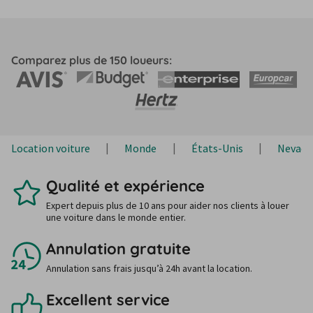
Comparez plus de 150 loueurs:
Location voiture
Monde
États-Unis
Nevada
Qualité et expérience
Expert depuis plus de 10 ans pour aider nos clients à louer
une voiture dans le monde entier.
Annulation gratuite
Annulation sans frais jusqu’à 24h avant la location.
Excellent service