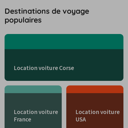
Destinations de voyage
populaires
Location voiture Corse
Location voiture
Location voiture
France
USA