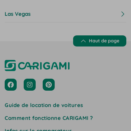
Las Vegas
Haut de page
Guide de location de voitures
Comment fonctionne CARIGAMI ?
Infos sur le comparateur