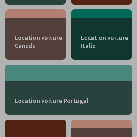
Location voiture
Location voiture
Canada
Italie
Location voiture Portugal