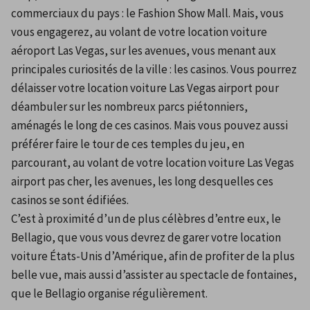
commerciaux du pays : le Fashion Show Mall. Mais, vous 
vous engagerez, au volant de votre location voiture 
aéroport Las Vegas, sur les avenues, vous menant aux 
principales curiosités de la ville : les casinos. Vous pourrez 
délaisser votre location voiture Las Vegas airport pour 
déambuler sur les nombreux parcs piétonniers, 
aménagés le long de ces casinos. Mais vous pouvez aussi 
préférer faire le tour de ces temples du jeu, en 
parcourant, au volant de votre location voiture Las Vegas 
airport pas cher, les avenues, les long desquelles ces 
casinos se sont édifiées.
C’est à proximité d’un de plus célèbres d’entre eux, le 
Bellagio, que vous vous devrez de garer votre location 
voiture États-Unis d’Amérique, afin de profiter de la plus 
belle vue, mais aussi d’assister au spectacle de fontaines, 
que le Bellagio organise régulièrement.