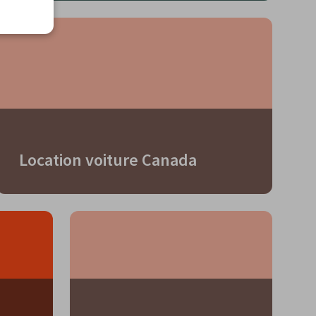
Location voiture Canada