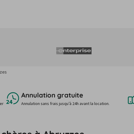
zes
Annulation gratuite
uer
Annulation sans frais jusqu’à 24h avant la location.