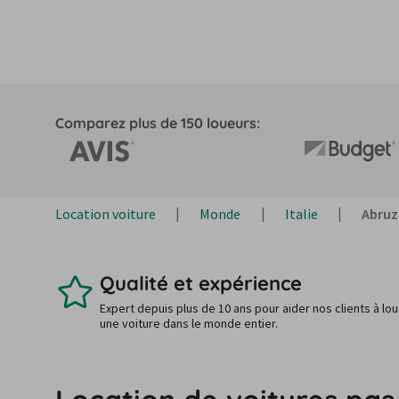
Comparez plus de 150 loueurs:
Location voiture
Monde
Italie
Abruz
Qualité et expérience
Expert depuis plus de 10 ans pour aider nos clients à lo
une voiture dans le monde entier.