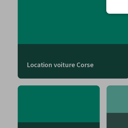
Location voiture Corse