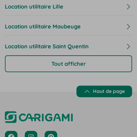
Location utilitaire Lille
Location utilitaire Maubeuge
Location utilitaire Saint Quentin
Tout afficher
Haut de page