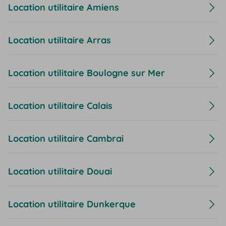
Location utilitaire Amiens
Location utilitaire Arras
Location utilitaire Boulogne sur Mer
Location utilitaire Calais
Location utilitaire Cambrai
Location utilitaire Douai
Location utilitaire Dunkerque