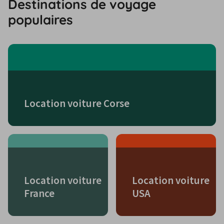
Destinations de voyage
populaires
Location voiture Corse
Location voiture
Location voiture
France
USA