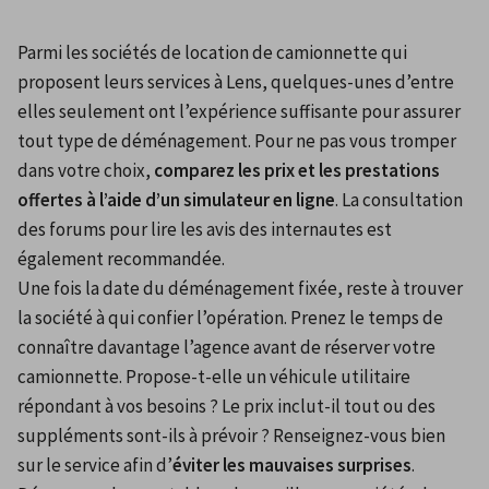
Parmi les sociétés de location de camionnette qui 
proposent leurs services à Lens, quelques-unes d’entre 
elles seulement ont l’expérience suffisante pour assurer 
tout type de déménagement. Pour ne pas vous tromper 
dans votre choix, 
comparez les prix et les prestations 
offertes à l’aide d’un simulateur en ligne
. La consultation 
des forums pour lire les avis des internautes est 
également recommandée.
Une fois la date du déménagement fixée, reste à trouver 
la société à qui confier l’opération. Prenez le temps de 
connaître davantage l’agence avant de réserver votre 
camionnette. Propose-t-elle un véhicule utilitaire 
répondant à vos besoins ? Le prix inclut-il tout ou des 
suppléments sont-ils à prévoir ? Renseignez-vous bien 
sur le service afin d’
éviter les mauvaises surprises
. 