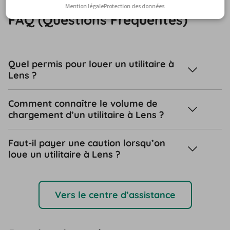
Mention légale
Protection des données
FAQ (Questions Fréquentes)
Quel permis pour louer un utilitaire à
Lens ?
Comment connaître le volume de
chargement d’un utilitaire à Lens ?
Faut-il payer une caution lorsqu’on
loue un utilitaire à Lens ?
Vers le centre d’assistance