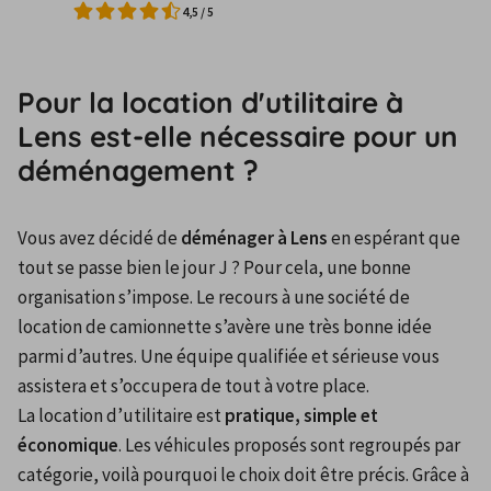
4,5
/
5
Pour la location d'utilitaire à
Lens est-elle nécessaire pour un
déménagement ?
Vous avez décidé de 
déménager à Lens
 en espérant que 
tout se passe bien le jour J ? Pour cela, une bonne 
organisation s’impose. Le recours à une société de 
location de camionnette s’avère une très bonne idée 
parmi d’autres. Une équipe qualifiée et sérieuse vous 
assistera et s’occupera de tout à votre place.
La location d’utilitaire est 
pratique, simple et 
économique
. Les véhicules proposés sont regroupés par 
catégorie, voilà pourquoi le choix doit être précis. Grâce à 