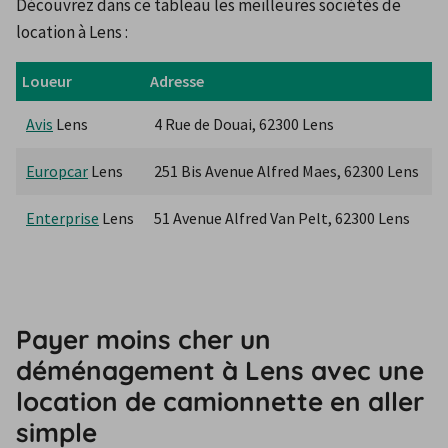
Découvrez dans ce tableau les meilleures sociétés de 
location à Lens :
Loueur
Adresse
Avis
 Lens
4 Rue de Douai, 62300 Lens
Europcar
 Lens
251 Bis Avenue Alfred Maes, 62300 Lens
Enterprise
 Lens
51 Avenue Alfred Van Pelt, 62300 Lens
Payer moins cher un
déménagement à Lens avec une
location de camionnette en aller
simple