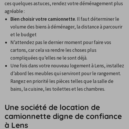
ces quelques astuces, rendez votre déménagement plus 
agréable :
Bien choisir votre camionnette
. Il faut déterminer le 
volume des biens à déménager, la distance à parcourir 
et le budget
N’attendez pas le dernier moment pour faire vos 
cartons, car cela va rendre les choses plus 
compliquées qu’elles ne le sont déjà.
Une fois dans votre nouveau logement à Lens, installez 
d’abord les meubles qui serviront pour le rangement. 
Rangez en priorité les pièces telles que la salle de 
bains, la cuisine, les toilettes et les chambres.
Une société de location de
camionnette digne de confiance
à Lens