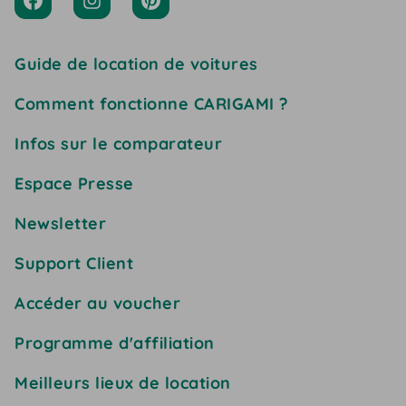
Guide de location de voitures
Comment fonctionne CARIGAMI ?
Infos sur le comparateur
Espace Presse
Newsletter
Support Client
Accéder au voucher
Programme d'affiliation
Meilleurs lieux de location