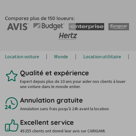
Comparez plus de 150 loueurs:
Location voiture
Monde
Location utilitaire
Qualité et expérience
Expert depuis plus de 10 ans pour aider nos clients à louer
une voiture dans le monde entier.
Annulation gratuite
Annulation sans frais jusqu’à 24h avant la location.
Excellent service
49 255 clients ont donné leur avis sur CARIGAMI.