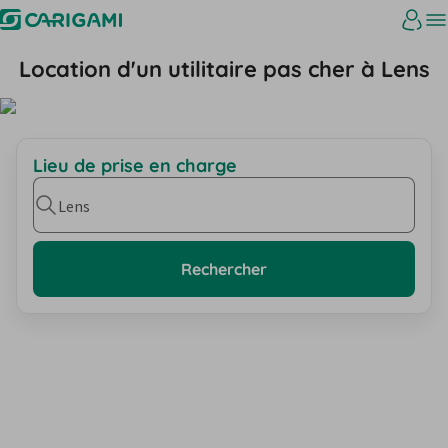
Location d'un utilitaire pas cher à Lens
Lieu de prise en charge
Lens
Rechercher