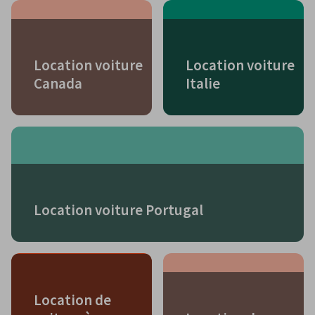
Location voiture
Location voiture
Canada
Italie
Location voiture Portugal
Location de