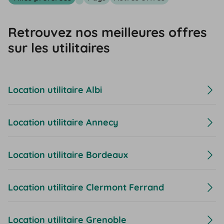
Retrouvez nos meilleures offres
sur les utilitaires
Location utilitaire Albi
Location utilitaire Annecy
Location utilitaire Bordeaux
Location utilitaire Clermont Ferrand
Location utilitaire Grenoble