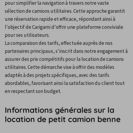
pour simplifier la navigation à travers notre vaste 
sélection de camions utilitaires. Cette approche garantit 
une réservation rapide et efficace, répondant ainsi à 
l'objectif de Carigami d'offrir une plateforme conviviale 
pour ses utilisateurs. 
La comparaison des tarifs, effectuée auprès de nos 
partenaires principaux, s'inscrit dans notre engagement à 
assurer des prix compétitifs pour la location de camions 
utilitaires. Cette démarche vise à offrir des modèles 
adaptés à des projets spécifiques, avec des tarifs 
abordables, favorisant ainsi la satisfaction du client tout 
en respectant son budget.
Informations générales sur la
location de petit camion benne