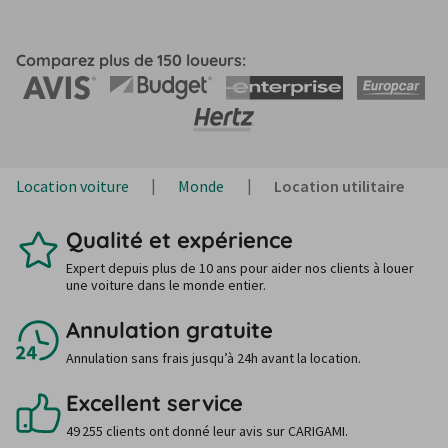
Comparez plus de 150 loueurs:
Location voiture
Monde
Location utilitaire
Qualité et expérience
Expert depuis plus de 10 ans pour aider nos clients à louer
une voiture dans le monde entier.
Annulation gratuite
Annulation sans frais jusqu’à 24h avant la location.
Excellent service
49 255 clients ont donné leur avis sur CARIGAMI.