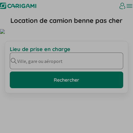
Location de camion benne pas cher
Lieu de prise en charge
Ville, gare ou aéroport
Rechercher