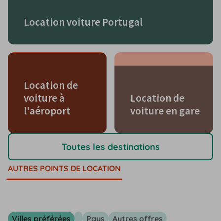
Location voiture Portugal
Location de
voiture à
Location de
l'aéroport
voiture en gare
Toutes les destinations
AUTRES POINTS DE LOCATION
Villes préférées
Pays
Autres offres