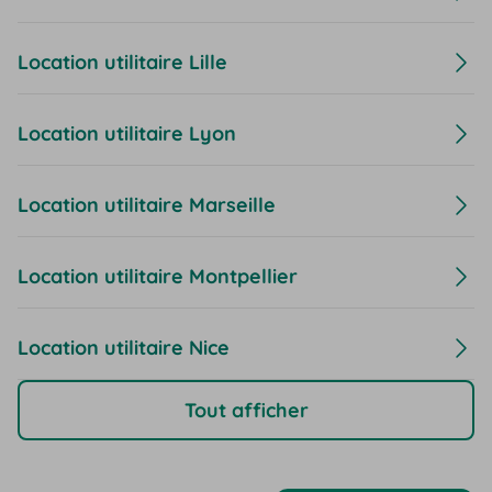
Location utilitaire Lille
Location utilitaire Lyon
Location utilitaire Marseille
Location utilitaire Montpellier
Location utilitaire Nice
Tout afficher