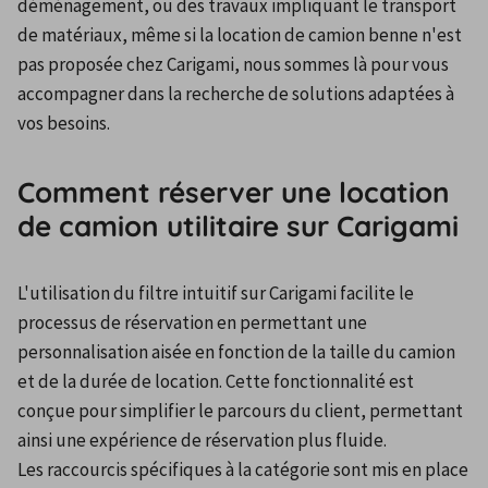
déménagement, ou des travaux impliquant le transport 
de matériaux, même si la location de camion benne n'est 
pas proposée chez Carigami, nous sommes là pour vous 
accompagner dans la recherche de solutions adaptées à 
vos besoins.
Comment réserver une location
de camion utilitaire sur Carigami
L'utilisation du filtre intuitif sur Carigami facilite le 
processus de réservation en permettant une 
personnalisation aisée en fonction de la taille du camion 
et de la durée de location. Cette fonctionnalité est 
conçue pour simplifier le parcours du client, permettant 
ainsi une expérience de réservation plus fluide. 
Les raccourcis spécifiques à la catégorie sont mis en place 