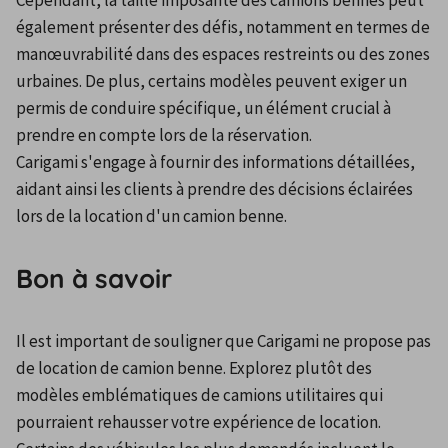
également présenter des défis, notamment en termes de 
manœuvrabilité dans des espaces restreints ou des zones 
urbaines. De plus, certains modèles peuvent exiger un 
permis de conduire spécifique, un élément crucial à 
prendre en compte lors de la réservation. 
Carigami s'engage à fournir des informations détaillées, 
aidant ainsi les clients à prendre des décisions éclairées 
lors de la location d'un camion benne.
Bon à savoir
Il est important de souligner que Carigami ne propose pas 
de location de camion benne. Explorez plutôt des 
modèles emblématiques de camions utilitaires qui 
pourraient rehausser votre expérience de location. 