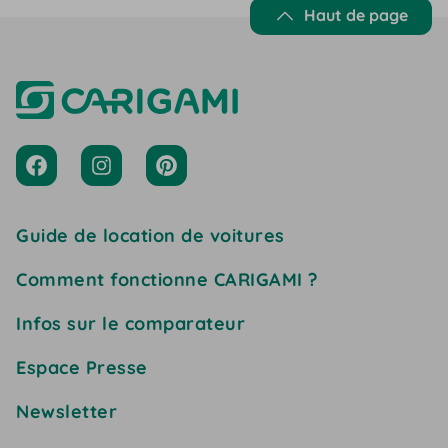
Haut de page
Guide de location de voitures
Comment fonctionne CARIGAMI ?
Infos sur le comparateur
Espace Presse
Newsletter