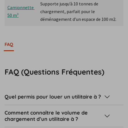
Supporte jusqu’à 10 tonnes de 
Camionnette 
chargement, parfait pour le 
50 m³
déménagement d’un espace de 100 m2.
FAQ
FAQ (Questions Fréquentes)
Quel permis pour louer un utilitaire à ?
Comment connaître le volume de
chargement d’un utilitaire à ?