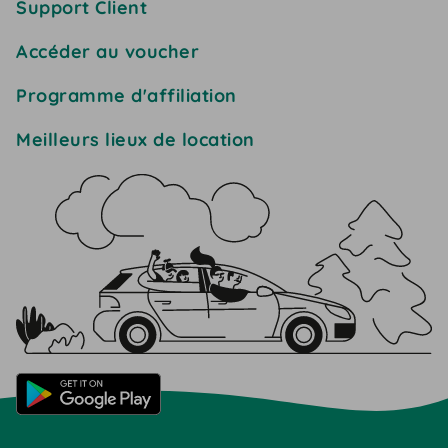
Support Client
Accéder au voucher
Programme d'affiliation
Meilleurs lieux de location