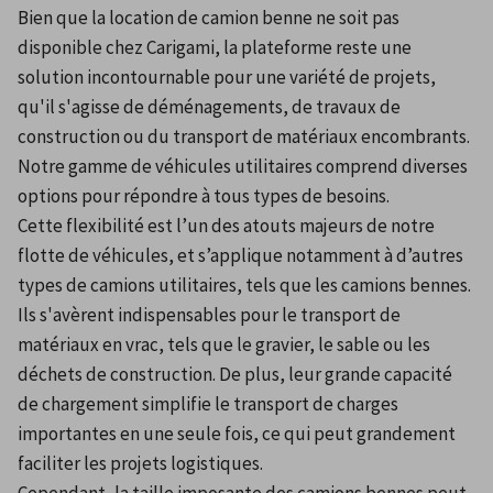
Bien que la location de camion benne ne soit pas 
disponible chez Carigami, la plateforme reste une 
solution incontournable pour une variété de projets, 
qu'il s'agisse de déménagements, de travaux de 
construction ou du transport de matériaux encombrants. 
Notre gamme de véhicules utilitaires comprend diverses 
options pour répondre à tous types de besoins.
Cette flexibilité est l’un des atouts majeurs de notre 
flotte de véhicules, et s’applique notamment à d’autres 
types de camions utilitaires, tels que les camions bennes. 
Ils s'avèrent indispensables pour le transport de 
matériaux en vrac, tels que le gravier, le sable ou les 
déchets de construction. De plus, leur grande capacité 
de chargement simplifie le transport de charges 
importantes en une seule fois, ce qui peut grandement 
faciliter les projets logistiques.
Cependant, la taille imposante des camions bennes peut 