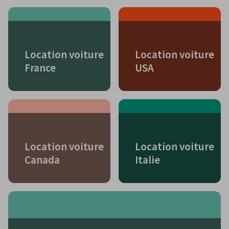
Location voiture
Location voiture
France
USA
Location voiture
Location voiture
Canada
Italie