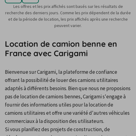
Les offres et les prix affichés sont basés sur les résultats de
recherche des derniers jours. Comme les prix dépendent de la durée
et de la période de location, les prix affichés après une recherche
peuvent varier.
Location de camion benne en
France avec Carigami
Bienvenue sur Carigami, la plateforme de confiance 
offrant la possibilité de louer des camions utilitaires 
adaptés à différents besoins. Bien que nous ne proposions 
pas de location de camions bennes, Carigami s'engage à 
fournir des informations utiles pour la location de 
camions utilitaires et offre une variété d'autres véhicules 
commerciaux à la disposition des utilisateurs.
Si vous planifiez des projets de construction, de 