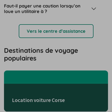
Faut-il payer une caution lorsqu’on
loue un utilitaire à ?
Vers le centre d’assistance
Destinations de voyage
populaires
Location voiture Corse