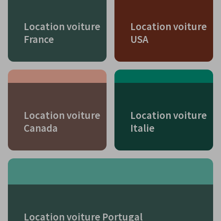
Location voiture
Location voiture
France
USA
Location voiture
Location voiture
Canada
Italie
Location voiture Portugal