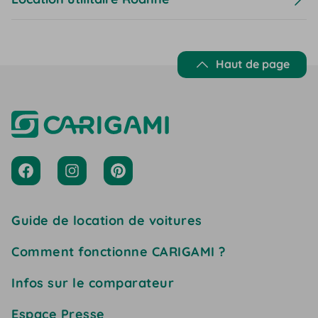
Haut de page
Guide de location de voitures
Comment fonctionne CARIGAMI ?
Infos sur le comparateur
Espace Presse