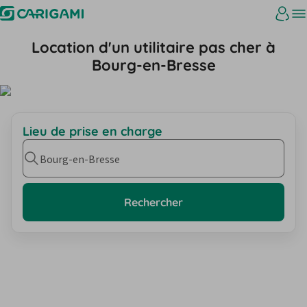
Location d'un utilitaire pas cher à
Bourg-en-Bresse
Lieu de prise en charge
Bourg-en-Bresse
Rechercher