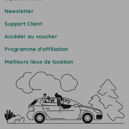
Newsletter
Support Client
Accéder au voucher
Programme d'affiliation
Meilleurs lieux de location