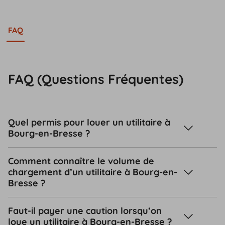
FAQ
FAQ (Questions Fréquentes)
Quel permis pour louer un utilitaire à
Bourg-en-Bresse ?
Comment connaître le volume de
chargement d’un utilitaire à Bourg-en-
Bresse ?
Faut-il payer une caution lorsqu’on
loue un utilitaire à Bourg-en-Bresse ?