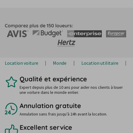
Comparez plus de 150 loueurs:
Location voiture
Monde
Location utilitaire
Qualité et expérience
Expert depuis plus de 10 ans pour aider nos clients à louer
une voiture dans le monde entier.
Annulation gratuite
Annulation sans frais jusqu’à 24h avant la location.
Excellent service