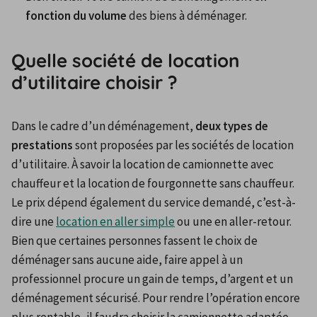
fonction du volume
 des biens à déménager. 
Quelle société de location
d’utilitaire choisir ?
Dans le cadre d’un déménagement, 
deux types de 
prestations
 sont proposées par les sociétés de location 
d’utilitaire. À savoir la location de camionnette avec 
chauffeur et la location de fourgonnette sans chauffeur. 
Le prix dépend également du service demandé, c’est-à-
dire une 
location en aller simple
 ou une en aller-retour.
Bien que certaines personnes fassent le choix de 
déménager sans aucune aide, faire appel à un 
professionnel procure un gain de temps, d’argent et un 
déménagement sécurisé. Pour rendre l’opération encore 