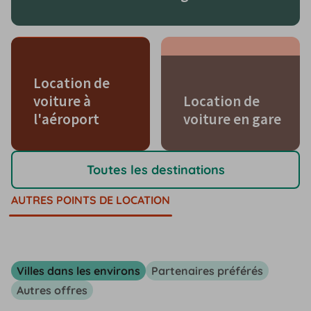
Location de
voiture à
Location de
l'aéroport
voiture en gare
Toutes les destinations
AUTRES POINTS DE LOCATION
Villes dans les environs
Partenaires préférés
Autres offres