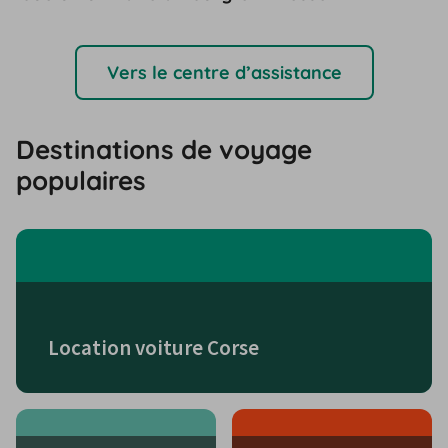
Vers le centre d’assistance
Destinations de voyage
populaires
Location voiture Corse