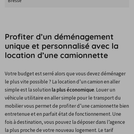
Bresse
Profiter d’un déménagement
unique et personnalisé avec la
location d’une camionnette
Votre budget est serré alors que vous devez déménager 
le plus vite possible ? La location d’un camion en aller 
simple est la solution 
la plus économique
. Louer un 
véhicule utilitaire en aller simple pour le transport du 
mobilier vous permet de profiter d’une camionnette bien 
entretenue et en parfait état de fonctionnement. Une 
fois à destination, vous pouvez la déposer dans l’agence 
la plus proche de votre nouveau logement. Le tarif 