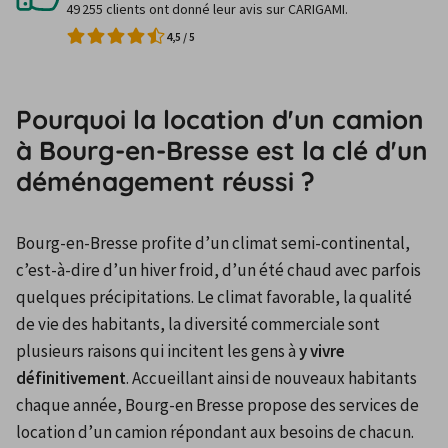
49 255 clients ont donné leur avis sur CARIGAMI.
4,5
/
5
Pourquoi la location d'un camion
à Bourg-en-Bresse est la clé d'un
déménagement réussi ?
Bourg-en-Bresse profite d’un climat semi-continental, 
c’est-à-dire d’un hiver froid, d’un été chaud avec parfois 
quelques précipitations. Le climat favorable, la qualité 
de vie des habitants, la diversité commerciale sont 
plusieurs raisons qui incitent les gens à 
y vivre 
définitivement
. Accueillant ainsi de nouveaux habitants 
chaque année, Bourg-en Bresse propose des services de 
location d’un camion répondant aux besoins de chacun.