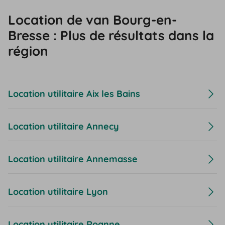
Location de van Bourg-en-
Bresse : Plus de résultats dans la
région
Location utilitaire Aix les Bains
Location utilitaire Annecy
Location utilitaire Annemasse
Location utilitaire Lyon
Location utilitaire Roanne