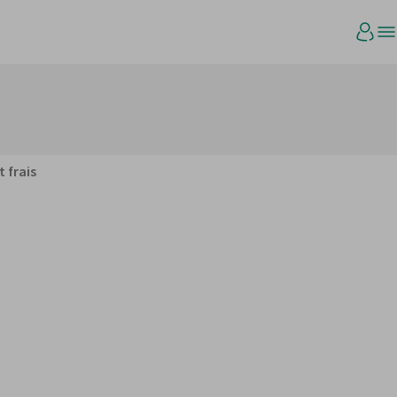
t frais