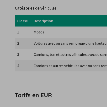
Catégories de véhicules
Classe
Description
1
Motos
2
Voitures avec ou sans remorque d'une hauteu
3
Camions, bus et autres véhicules avec ou san
4
Camions et autres véhicules avec ou sans rem
Tarifs en EUR