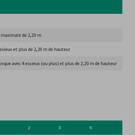
r maximale de 2,20 m
ssieux et plus de 2,20 m de hauteur
rque avec 4 essieux (ou plus) et plus de 2,20 m de hauteur
2
3
4