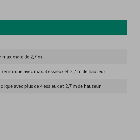
r maximale de 2,7 m
s remorque avec max. 3 essieux et 2,7 m de hauteur
orque avec plus de 4 essieux et 2,7 m de hauteur