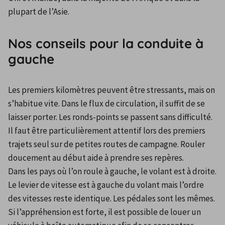
plupart de l’Asie.
Nos conseils pour la conduite à
gauche
Les premiers kilomètres peuvent être stressants, mais on 
s’habitue vite. Dans le flux de circulation, il suffit de se 
laisser porter. Les ronds-points se passent sans difficulté. 
Il faut être particulièrement attentif lors des premiers 
trajets seul sur de petites routes de campagne. Rouler 
doucement au début aide à prendre ses repères.
Dans les pays où l’on roule à gauche, le volant est à droite. 
Le levier de vitesse est à gauche du volant mais l’ordre 
des vitesses reste identique. Les pédales sont les mêmes. 
Si l’appréhension est forte, il est possible de louer un 