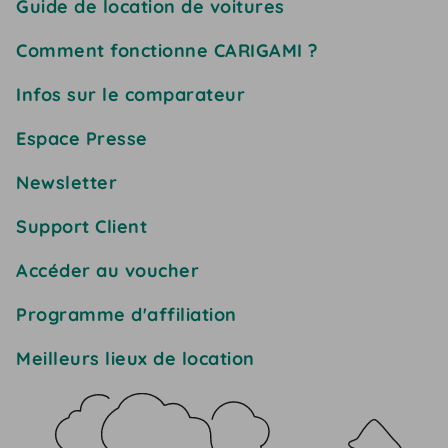
Guide de location de voitures
Comment fonctionne CARIGAMI ?
Infos sur le comparateur
Espace Presse
Newsletter
Support Client
Accéder au voucher
Programme d'affiliation
Meilleurs lieux de location