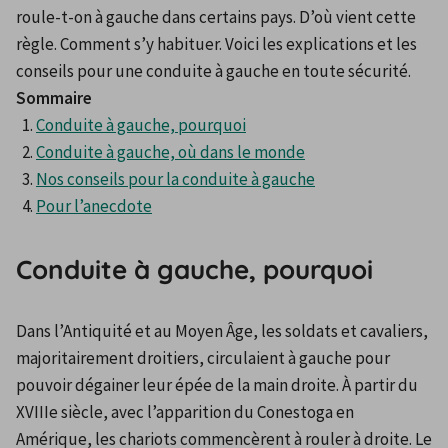
roule-t-on à gauche dans certains pays. D’où vient cette 
règle. Comment s’y habituer. Voici les explications et les 
conseils pour une conduite à gauche en toute sécurité. 
Sommaire
Conduite à gauche, pourquoi
Conduite à gauche, où dans le monde
Nos conseils pour la conduite à gauche
Pour l’anecdote
Conduite à gauche, pourquoi
Dans l’Antiquité et au Moyen Âge, les soldats et cavaliers, 
majoritairement droitiers, circulaient à gauche pour 
pouvoir dégainer leur épée de la main droite. À partir du 
XVIIIe siècle, avec l’apparition du Conestoga en 
Amérique, les chariots commencèrent à rouler à droite. Le 