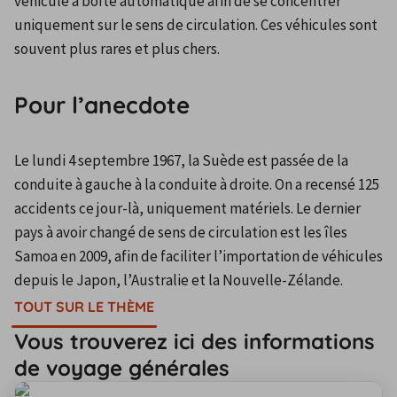
véhicule à boîte automatique afin de se concentrer 
uniquement sur le sens de circulation. Ces véhicules sont 
souvent plus rares et plus chers.
Pour l’anecdote
Le lundi 4 septembre 1967, la Suède est passée de la 
conduite à gauche à la conduite à droite. On a recensé 125 
accidents ce jour-là, uniquement matériels. Le dernier 
pays à avoir changé de sens de circulation est les îles 
Samoa en 2009, afin de faciliter l’importation de véhicules 
depuis le Japon, l’Australie et la Nouvelle-Zélande.
TOUT SUR LE THÈME
Vous trouverez ici des informations
de voyage générales