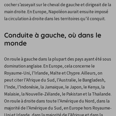
cocher s’asseyait sur le cheval de gauche et dirigeait de la 
main droite. En Europe, Napoléon aurait ensuite imposé 
la circulation à droite dans les territoires qu’il conquit.
Conduite à gauche, où dans le
monde
On roule à gauche dans la plupart des pays ayant été sous 
domination anglaise. En Europe, cela concerne le 
Royaume-Uni, l’Irlande, Malte et Chypre. Ailleurs, on 
peut citer l’Afrique du Sud, l’Australie, le Bangladesh, 
l’Inde, l’Indonésie, la Jamaïque, le Japon, le Kenya, la 
Malaisie, la Nouvelle-Zélande, le Pakistan et la Thaïlande. 
On roule à droite dans toute l’Amérique du Nord, dans la 
majorité de l’Amérique du Sud, en Europe hors Royaume-
Uni et Irlande, dans la majorité de l’Afrique et dans la 