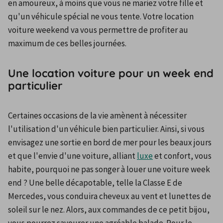
en amoureux, à moins que vous ne mariez votre fille et 
qu'un véhicule spécial ne vous tente. Votre location 
voiture weekend va vous permettre de profiter au 
maximum de ces belles journées.
Une location voiture pour un week end
particulier
Certaines occasions de la vie amènent à nécessiter 
l'utilisation d'un véhicule bien particulier. Ainsi, si vous 
envisagez une sortie en bord de mer pour les beaux jours 
et que l'envie d'une voiture, alliant 
luxe
 et confort, vous 
habite, pourquoi ne pas songer à louer une voiture week 
end ? Une belle décapotable, telle la Classe E de 
Mercedes, vous conduira cheveux au vent et lunettes de 
soleil sur le nez. Alors, aux commandes de ce petit bijou, 