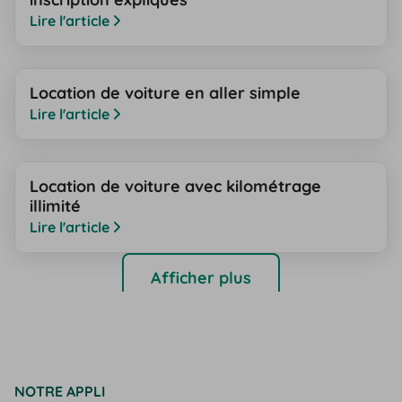
Lire l'article
Location de voiture en aller simple
Lire l'article
Location de voiture avec kilométrage
illimité
Lire l'article
Afficher plus
NOTRE APPLI