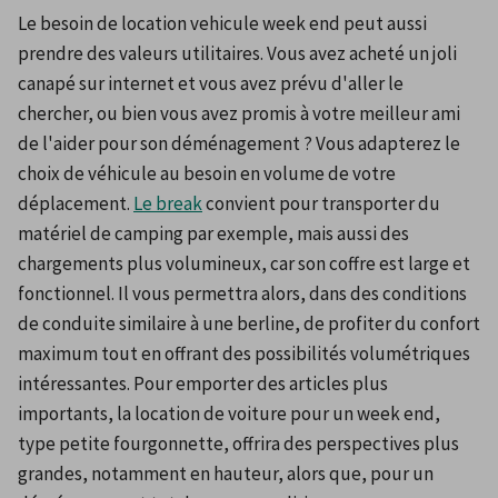
Le besoin de location vehicule week end peut aussi 
prendre des valeurs utilitaires. Vous avez acheté un joli 
canapé sur internet et vous avez prévu d'aller le 
chercher, ou bien vous avez promis à votre meilleur ami 
de l'aider pour son déménagement ? Vous adapterez le 
choix de véhicule au besoin en volume de votre 
déplacement. 
Le break
 convient pour transporter du 
matériel de camping par exemple, mais aussi des 
chargements plus volumineux, car son coffre est large et 
fonctionnel. Il vous permettra alors, dans des conditions 
de conduite similaire à une berline, de profiter du confort 
maximum tout en offrant des possibilités volumétriques 
intéressantes. Pour emporter des articles plus 
importants, la location de voiture pour un week end, 
type petite fourgonnette, offrira des perspectives plus 
grandes, notamment en hauteur, alors que, pour un 