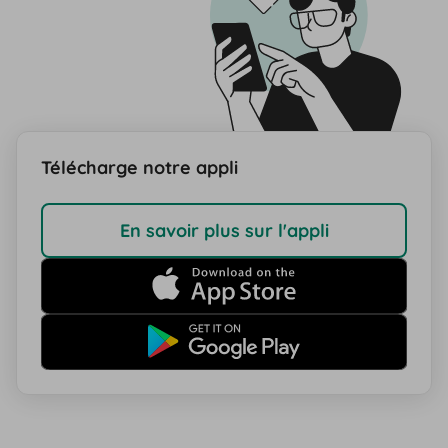
Télécharge notre appli
En savoir plus sur l'appli