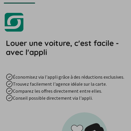
Louer une voiture, c'est facile -
avec l'appli
Économisez via l'appli grâce à des réductions exclusives.
Trouvez facilement l'agence idéale sur la carte.
Comparez les offres directement entre elles.
Conseil possible directement via l'appli.