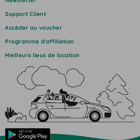
Newsletter
Support Client
Accéder au voucher
Programme d'affiliation
Meilleurs lieux de location