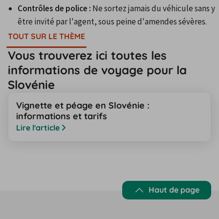
Contrôles de police :
 Ne sortez jamais du véhicule sans y 
être invité par l'agent, sous peine d'amendes sévères.
TOUT SUR LE THÈME
Vous trouverez ici toutes les
informations de voyage pour la
Slovénie
Vignette et péage en Slovénie :
informations et tarifs
Lire l'article
Haut de page