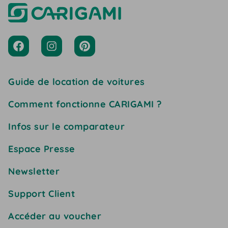
Guide de location de voitures
Comment fonctionne CARIGAMI ?
Infos sur le comparateur
Espace Presse
Newsletter
Support Client
Accéder au voucher