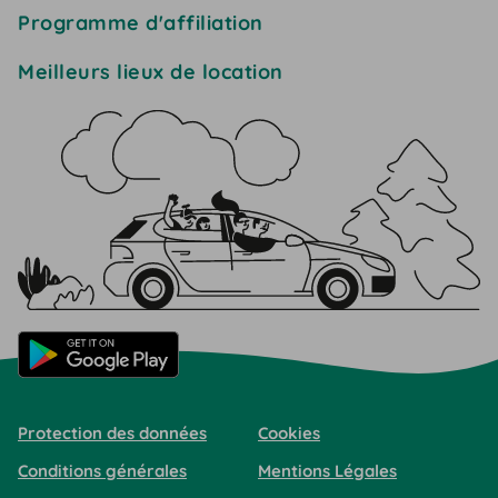
Programme d'affiliation
Meilleurs lieux de location
Protection des données
Cookies
Conditions générales
Mentions Légales