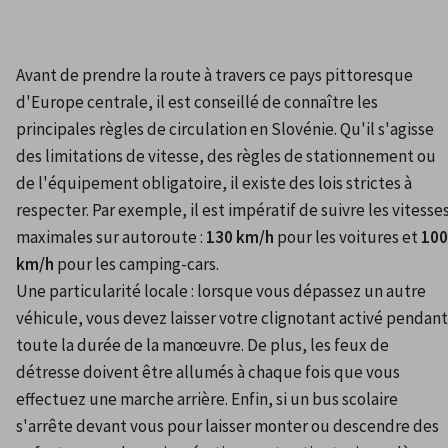
Avant de prendre la route à travers ce pays pittoresque 
d'Europe centrale, il est conseillé de connaître les 
principales règles de circulation en Slovénie. Qu'il s'agisse 
des limitations de vitesse, des règles de stationnement ou 
de l'équipement obligatoire, il existe des lois strictes à 
respecter. Par exemple, il est impératif de suivre les vitesses
maximales sur autoroute : 
130 km/h
 pour les voitures et 
100 
km/h
 pour les camping-cars.
Une particularité locale : lorsque vous dépassez un autre 
véhicule, vous devez laisser votre clignotant activé pendant 
toute la durée de la manœuvre. De plus, les feux de 
détresse doivent être allumés à chaque fois que vous 
effectuez une marche arrière. Enfin, si un bus scolaire 
s'arrête devant vous pour laisser monter ou descendre des 