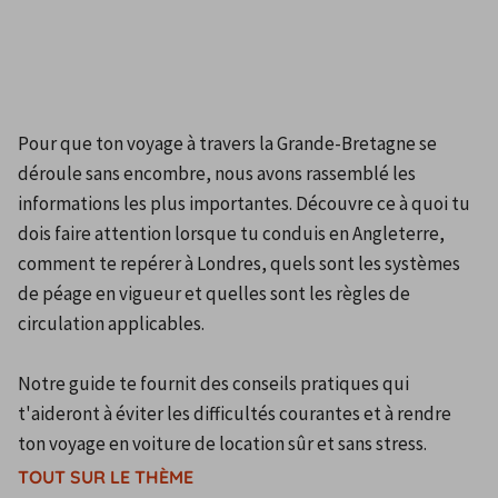
Pour que ton voyage à travers la Grande-Bretagne se 
déroule sans encombre, nous avons rassemblé les 
informations les plus importantes. Découvre ce à quoi tu 
dois faire attention lorsque tu conduis en Angleterre, 
comment te repérer à Londres, quels sont les systèmes 
de péage en vigueur et quelles sont les règles de 
circulation applicables. 

Notre guide te fournit des conseils pratiques qui 
t'aideront à éviter les difficultés courantes et à rendre 
ton voyage en voiture de location sûr et sans stress.
TOUT SUR LE THÈME