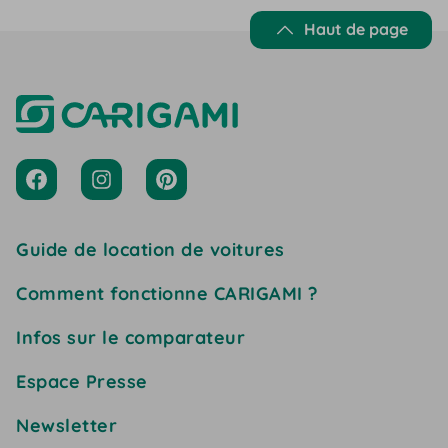
Haut de page
Guide de location de voitures
Comment fonctionne CARIGAMI ?
Infos sur le comparateur
Espace Presse
Newsletter