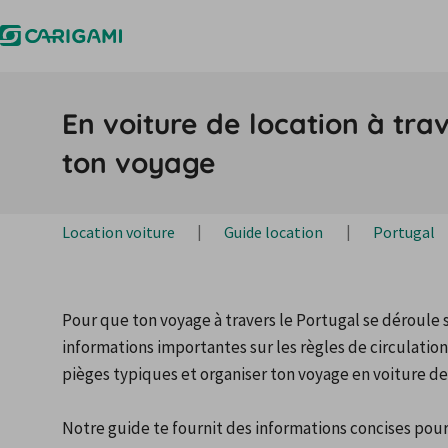
En voiture de location à tra
ton voyage
Location voiture
Guide location
Portugal
Pour que ton voyage à travers le Portugal se déroule 
informations importantes sur les règles de circulation 
pièges typiques et organiser ton voyage en voiture de 
Notre guide te fournit des informations concises pour