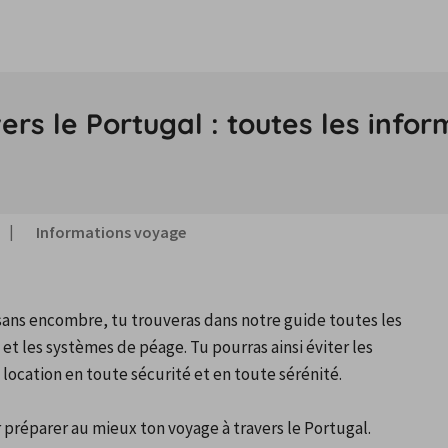
vers le Portugal : toutes les inf
Informations voyage
sans encombre, tu trouveras dans notre guide toutes les 
et les systèmes de péage. Tu pourras ainsi éviter les 
location en toute sécurité et en toute sérénité. 

 préparer au mieux ton voyage à travers le Portugal.