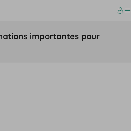
ormations importantes pour