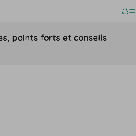
es, points forts et conseils