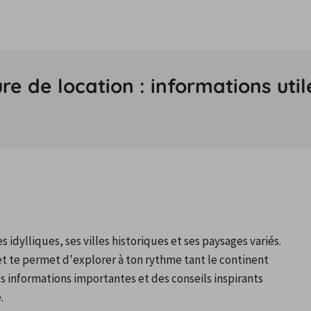
re de location : informations util
s idylliques, ses villes historiques et ses paysages variés. 
 et te permet d'explorer à ton rythme tant le continent 
s informations importantes et des conseils inspirants 

