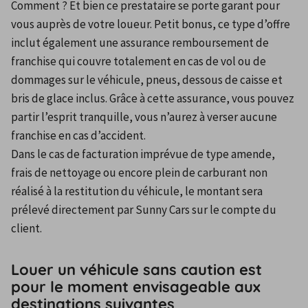
Comment ? Et bien ce prestataire se porte garant pour 
vous auprès de votre loueur. Petit bonus, ce type d’offre 
inclut également une assurance remboursement de 
franchise qui couvre totalement en cas de vol ou de 
dommages sur le véhicule, pneus, dessous de caisse et 
bris de glace inclus. Grâce à cette assurance, vous pouvez 
partir l’esprit tranquille, vous n’aurez à verser aucune 
franchise en cas d’accident.
Dans le cas de facturation imprévue de type amende, 
frais de nettoyage ou encore plein de carburant non 
réalisé à la restitution du véhicule, le montant sera 
prélevé directement par Sunny Cars sur le compte du 
client.
Louer un véhicule sans caution est
pour le moment envisageable aux
destinations suivantes