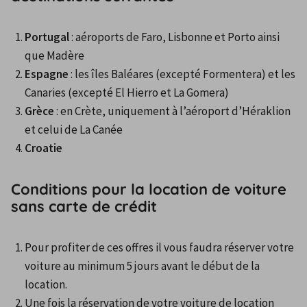
Portugal
 : aéroports de Faro, Lisbonne et Porto ainsi 
que Madère
Espagne
 : les îles Baléares (excepté Formentera) et les 
Canaries (excepté El Hierro et La Gomera)
Grèce
 : en Crète, uniquement à l’aéroport d’Héraklion 
et celui de La Canée
Croatie
Conditions pour la location de voiture
sans carte de crédit
Pour profiter de ces offres il vous faudra réserver votre 
voiture au minimum 5 jours avant le début de la 
location.
Une fois la réservation de votre voiture de location 