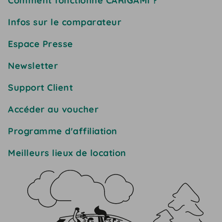
Comment fonctionne CARIGAMI ?
Infos sur le comparateur
Espace Presse
Newsletter
Support Client
Accéder au voucher
Programme d'affiliation
Meilleurs lieux de location