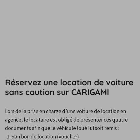
Réservez une location de voiture
sans caution sur CARIGAMI
Lors de la prise en charge d’une voiture de location en 
agence, le locataire est obligé de présenter ces quatre 
documents afin que le véhicule loué lui soit remis :
Son bon de location (voucher)