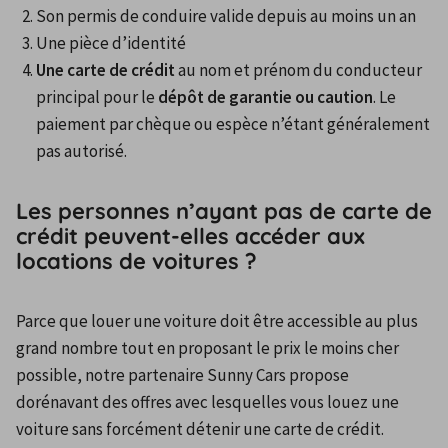
Son permis de conduire valide depuis au moins un an
Une pièce d’identité
Une carte de crédit
 au nom et prénom du conducteur 
principal pour le 
dépôt de garantie ou caution
. Le 
paiement par chèque ou espèce n’étant généralement 
pas autorisé.
Les personnes n’ayant pas de carte de
crédit peuvent-elles accéder aux
locations de voitures ?
Parce que louer une voiture doit être accessible au plus 
grand nombre tout en proposant le prix le moins cher 
possible, notre partenaire Sunny Cars propose 
dorénavant des offres avec lesquelles vous louez une 
voiture sans forcément détenir une carte de crédit. 