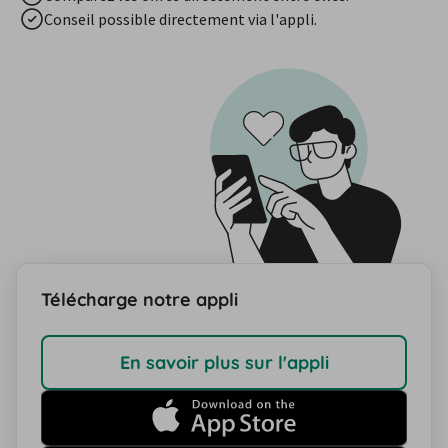
Conseil possible directement via l'appli.
Télécharge notre appli
En savoir plus sur l'appli