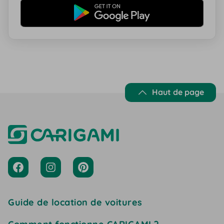
Haut de page
Guide de location de voitures