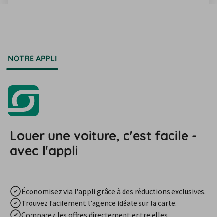
NOTRE APPLI
Louer une voiture, c'est facile -
avec l'appli
Économisez via l'appli grâce à des réductions exclusives.
Trouvez facilement l'agence idéale sur la carte.
Comparez les offres directement entre elles.